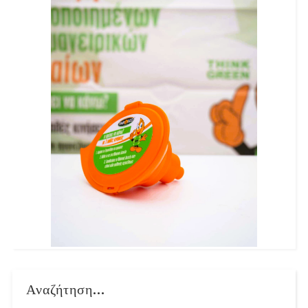
Αναζήτηση...