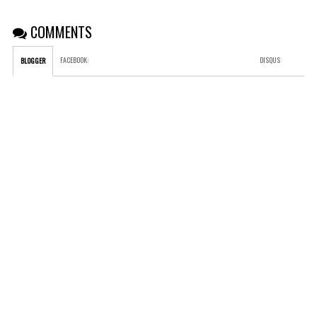
COMMENTS
FACEBOOK
:
DISQUS
BLOGGER