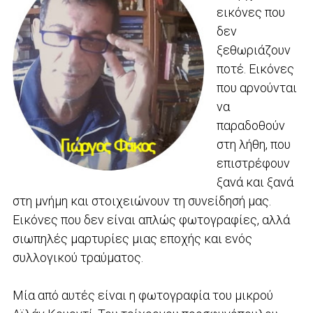
εικόνες που
δεν
ξεθωριάζουν
ποτέ. Εικόνες
που αρνούνται
να
παραδοθούν
στη λήθη, που
επιστρέφουν
ξανά και ξανά
στη μνήμη και στοιχειώνουν τη συνείδησή μας.
Εικόνες που δεν είναι απλώς φωτογραφίες, αλλά
σιωπηλές μαρτυρίες μιας εποχής και ενός
συλλογικού τραύματος.
Μία από αυτές είναι η φωτογραφία του μικρού