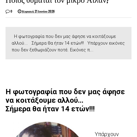
0
Κυριακή 21 Ιουνίου 2026
Η φωτογραφία που δεν μας άφησε να κοιτάξουμε
αλλού... Σήμερα θα ήταν 14 ετών!!! Υπάρχουν εικόνες
που δεν ξεθωριάζουν ποτέ. Εικόνες π...
Η φωτογραφία που δεν μας άφησε
να κοιτάξουμε αλλού...
Σήμερα θα ήταν 14 ετών!!!
Υπάρχουν