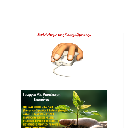
Συνδεθείτε με τους διαφημιζόμενους...