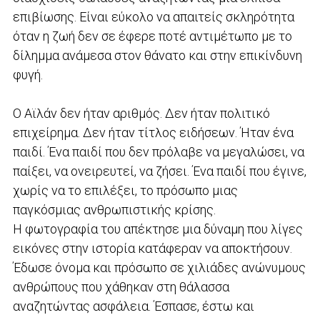
επιβίωσης. Είναι εύκολο να απαιτείς σκληρότητα
όταν η ζωή δεν σε έφερε ποτέ αντιμέτωπο με το
δίλημμα ανάμεσα στον θάνατο και στην επικίνδυνη
φυγή.
Ο Αϊλάν δεν ήταν αριθμός. Δεν ήταν πολιτικό
επιχείρημα. Δεν ήταν τίτλος ειδήσεων. Ήταν ένα
παιδί. Ένα παιδί που δεν πρόλαβε να μεγαλώσει, να
παίξει, να ονειρευτεί, να ζήσει. Ένα παιδί που έγινε,
χωρίς να το επιλέξει, το πρόσωπο μιας
παγκόσμιας ανθρωπιστικής κρίσης.
Η φωτογραφία του απέκτησε μια δύναμη που λίγες
εικόνες στην ιστορία κατάφεραν να αποκτήσουν.
Έδωσε όνομα και πρόσωπο σε χιλιάδες ανώνυμους
ανθρώπους που χάθηκαν στη θάλασσα
αναζητώντας ασφάλεια. Έσπασε, έστω και