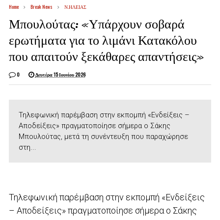
Home
Break News
Ν.ΗΛΕΙΑΣ
Μπουλούτας: «Υπάρχουν σοβαρά
ερωτήματα για το λιμάνι Κατακόλου
που απαιτούν ξεκάθαρες απαντήσεις»
0
Δευτέρα 15 Ιουνίου 2026
Τηλεφωνική παρέμβαση στην εκπομπή «Ενδείξεις –
Αποδείξεις» πραγματοποίησε σήμερα ο Σάκης
Μπουλούτας, μετά τη συνέντευξη που παραχώρησε
στη...
Τηλεφωνική παρέμβαση στην εκπομπή «Ενδείξεις
– Αποδείξεις» πραγματοποίησε σήμερα ο Σάκης