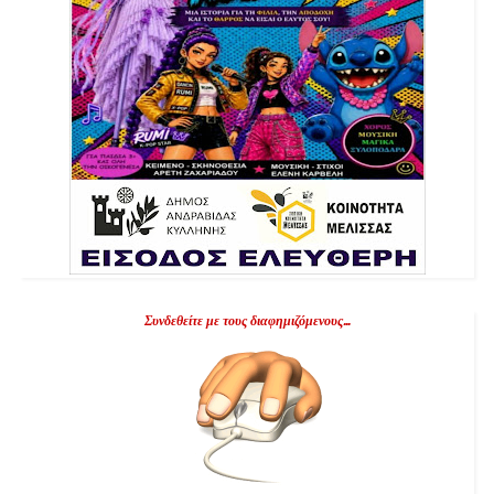
Συνδεθείτε με τους διαφημιζόμενους...