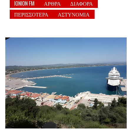
IONION FM
ΑΡΘΡΑ
ΔΙΑΦΟΡΑ
ΠΕΡΙΣΣΟΤΕΡΑ
ΑΣΤΥΝΟΜΙΑ