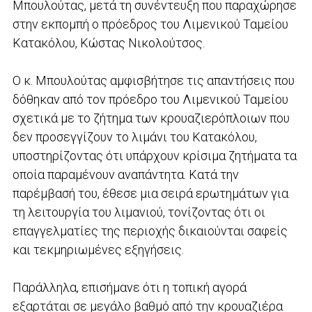
Μπουλούτας, μετά τη συνέντευξη που παραχώρησε
στην εκπομπή ο πρόεδρος του Λιμενικού Ταμείου
Κατακόλου, Κώστας Νικολούτσος.
Ο κ. Μπουλούτας αμφισβήτησε τις απαντήσεις που
δόθηκαν από τον πρόεδρο του Λιμενικού Ταμείου
σχετικά με το ζήτημα των κρουαζιερόπλοιων που
δεν προσεγγίζουν το λιμάνι του Κατακόλου,
υποστηρίζοντας ότι υπάρχουν κρίσιμα ζητήματα τα
οποία παραμένουν αναπάντητα. Κατά την
παρέμβασή του, έθεσε μια σειρά ερωτημάτων για
τη λειτουργία του λιμανιού, τονίζοντας ότι οι
επαγγελματίες της περιοχής δικαιούνται σαφείς
και τεκμηριωμένες εξηγήσεις.
Παράλληλα, επισήμανε ότι η τοπική αγορά
εξαρτάται σε μεγάλο βαθμό από την κρουαζιέρα