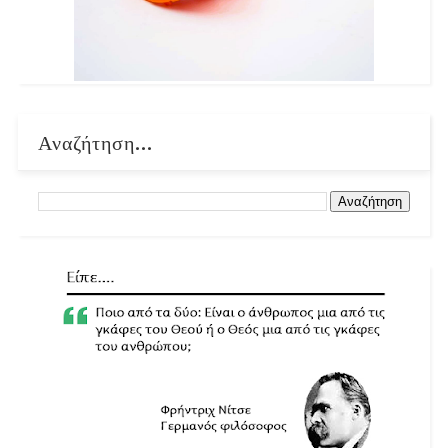
Αναζήτηση...