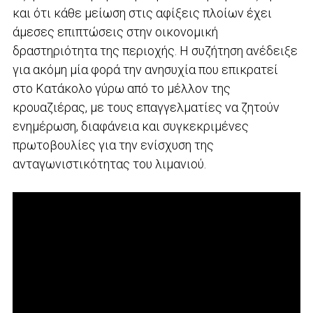
και ότι κάθε μείωση στις αφίξεις πλοίων έχει
άμεσες επιπτώσεις στην οικονομική
δραστηριότητα της περιοχής. Η συζήτηση ανέδειξε
για ακόμη μία φορά την ανησυχία που επικρατεί
στο Κατάκολο γύρω από το μέλλον της
κρουαζιέρας, με τους επαγγελματίες να ζητούν
ενημέρωση, διαφάνεια και συγκεκριμένες
πρωτοβουλίες για την ενίσχυση της
ανταγωνιστικότητας του λιμανιού.