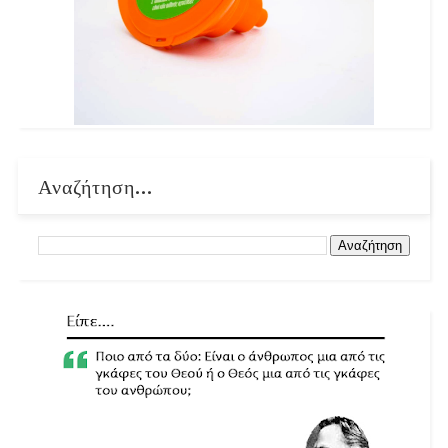
Αναζήτηση...