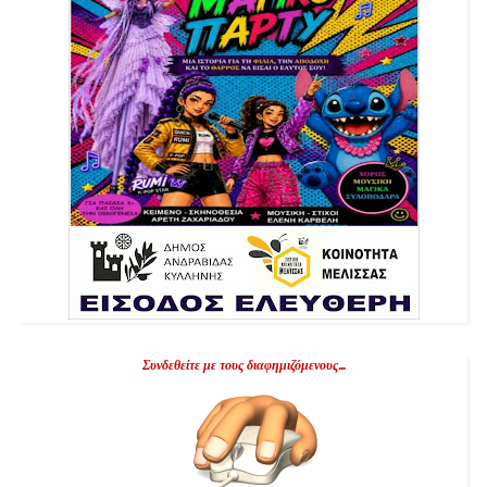
Συνδεθείτε με τους διαφημιζόμενους...