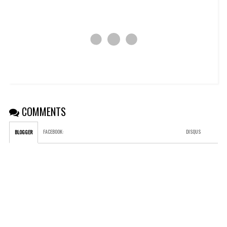
COMMENTS
FACEBOOK
:
DISQUS
BLOGGER