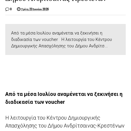
0
Τρίτη 23 Ιουνίου 2026
Από τα μέσα Ιουλίου αναμένεται να ξεκινήσει η
διαδικασία των voucher Η λειτουργία του Κέντρου
Δημιουργικής Απασχόλησης του Δήμου Ανδρίτσ...
Από τα μέσα Ιουλίου αναμένεται να ξεκινήσει η
διαδικασία των voucher
Η λειτουργία του Κέντρου Δημιουργικής
Απασχόλησης του Δήμου Ανδρίτσαινας-Κρεστένων