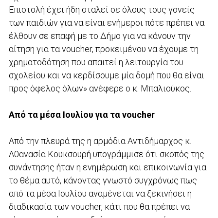
Επιστολή έχει ήδη σταλεί σε όλους τους γονείς
των παιδιών για να είναι ενήμεροι πότε πρέπει να
έλθουν σε επαφή με το Δήμο για να κάνουν την
αίτηση για τα voucher, προκειμένου να έχουμε τη
χρηματοδότηση που απαιτεί η λειτουργία του
σχολείου και να κερδίσουμε μία δομή που θα είναι
προς όφελος όλων» ανέφερε ο κ. Μπαλιούκος.
Από τα μέσα Ιουλίου για τα voucher
Από την πλευρά της η αρμόδια Αντιδήμαρχος κ.
Αθανασία Κουκσουρή υπογράμμισε ότι σκοπός της
συνάντησης ήταν η ενημέρωση και επικοινωνία για
το θέμα αυτό, κάνοντας γνωστό συγχρόνως πως
από τα μέσα Ιουλίου αναμένεται να ξεκινήσει η
διαδικασία των voucher, κάτι που θα πρέπει να