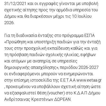
31/12/2021 και οι εγγραφές γίνονται με υποβολή
σχετικής αίτησης προς την αρμόδια υπηρεσία του
Δήμου και θα διαρκέσουν μέχρι τις 10 Ιουλίου
2026.
Για τη διαδικασία ένταξης στο πρόγραμμα ΕΣΠΑ
«Προώθηση και υποστήριξη παιδιών για την ένταξή
τους στην προσχολική εκπαίδευση καθώς και για
τη πρόσβαση παιδιών σχολικής ηλικίας, εφήβων
και ατόμων με αναπηρία, σε υπηρεσίες
δημιουργικής απασχόλησης», περιόδου 2026-2027
οι ενδιαφερόμενοι μπορούν να ενημερώνονται
στην επίσημη ιστοσελίδα της Ε.Ε.Τ.Α.Α www.eetaa.gr
, προκειμένου να υποβάλλουν σχετική αίτηση ώστε
να εξασφαλιστεί θέση (voucher) στο Κ.Δ.Α.Π Δήμου
Ανδρίτσαινας Κρεστένων ΔΩΡΕΑΝ.