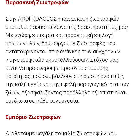
Παρασκευή Ζωοτροφών
Στην ΑΦΟΙ ΚΟΛΟΒΟΣ η παρασκευή ζωοτροφών
αποτελεί βασικό πυλώνα της δραστηριότητάς μας.
Με γνώση, εμπειρία και προσεκτική επιλογή
πρώτων υλών, δημιουργούμε ζωοτροφές που
ανταποκρίνονται στις ανάγκες των σύγχρονων
κτηνοτροφικών εκμεταλλεύσεων. Στόχος μας
είναι να προσφέρουμε προϊόντα σταθερής
ποιότητας, που συμβάλλουν στη σωστή ανάπτυξη,
την καλή υγεία και την υψηλή παραγωγικότητα των
ζώων, εξασφαλίζοντας παράλληλα αξιοπιστία και
συνέπεια σε κάθε συνεργασία.
Εμπόριο Ζωοτροφών
Διαθέτουμε μεγάλη ποικιλία ζωοτροφών και