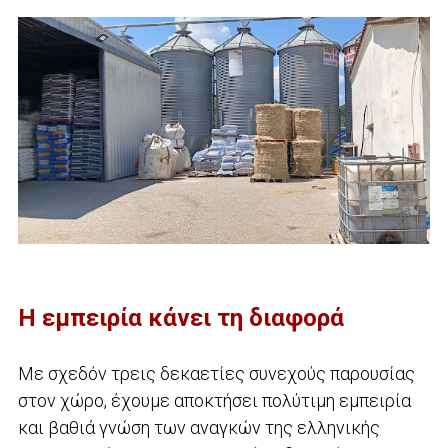
Η εμπειρία κάνει τη διαφορά
Με σχεδόν τρεις δεκαετίες συνεχούς παρουσίας
στον χώρο, έχουμε αποκτήσει πολύτιμη εμπειρία
και βαθιά γνώση των αναγκών της ελληνικής