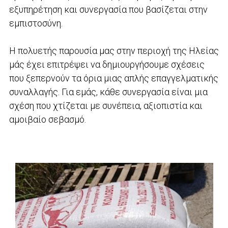
εξυπηρέτηση και συνεργασία που βασίζεται στην
εμπιστοσύνη.
Η πολυετής παρουσία μας στην περιοχή της Ηλείας
μάς έχει επιτρέψει να δημιουργήσουμε σχέσεις
που ξεπερνούν τα όρια μιας απλής επαγγελματικής
συναλλαγής. Για εμάς, κάθε συνεργασία είναι μια
σχέση που χτίζεται με συνέπεια, αξιοπιστία και
αμοιβαίο σεβασμό.