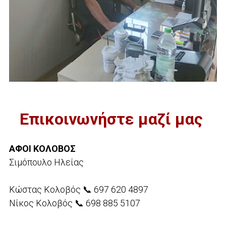
Επικοινωνήστε μαζί μας
ΑΦΟΙ ΚΟΛΟΒΟΣ
Σιμόπουλο Ηλείας
Κώστας Κολοβός 📞 697 620 4897
Νίκος Κολοβός 📞 698 885 5107