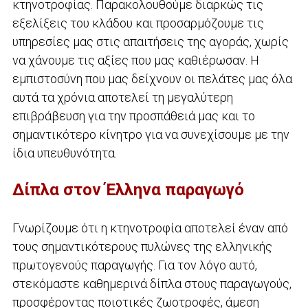
κτηνοτροφίας. Παρακολουθούμε διαρκώς τις
εξελίξεις του κλάδου και προσαρμόζουμε τις
υπηρεσίες μας στις απαιτήσεις της αγοράς, χωρίς
να χάνουμε τις αξίες που μας καθιέρωσαν. Η
εμπιστοσύνη που μας δείχνουν οι πελάτες μας όλα
αυτά τα χρόνια αποτελεί τη μεγαλύτερη
επιβράβευση για την προσπάθειά μας και το
σημαντικότερο κίνητρο για να συνεχίσουμε με την
ίδια υπευθυνότητα.
Δίπλα στον Έλληνα παραγωγό
Γνωρίζουμε ότι η κτηνοτροφία αποτελεί έναν από
τους σημαντικότερους πυλώνες της ελληνικής
πρωτογενούς παραγωγής. Για τον λόγο αυτό,
στεκόμαστε καθημερινά δίπλα στους παραγωγούς,
προσφέροντας ποιοτικές ζωοτροφές, άμεση