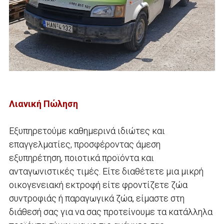
Λιανική Πώληση
Εξυπηρετούμε καθημερινά ιδιώτες και
επαγγελματίες, προσφέροντας άμεση
εξυπηρέτηση, ποιοτικά προϊόντα και
ανταγωνιστικές τιμές. Είτε διαθέτετε μια μικρή
οικογενειακή εκτροφή είτε φροντίζετε ζώα
συντροφιάς ή παραγωγικά ζώα, είμαστε στη
διάθεσή σας για να σας προτείνουμε τα κατάλληλα