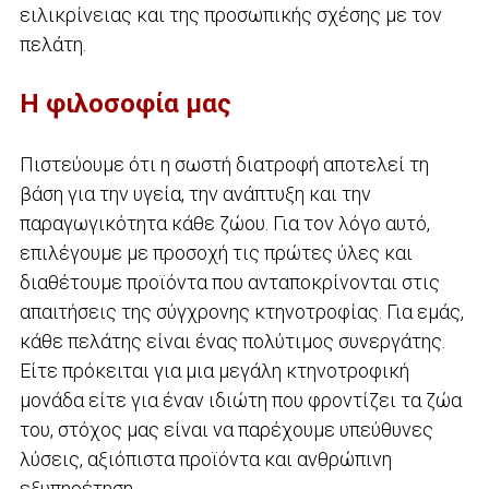
ειλικρίνειας και της προσωπικής σχέσης με τον
πελάτη.
Η φιλοσοφία μας
Πιστεύουμε ότι η σωστή διατροφή αποτελεί τη
βάση για την υγεία, την ανάπτυξη και την
παραγωγικότητα κάθε ζώου. Για τον λόγο αυτό,
επιλέγουμε με προσοχή τις πρώτες ύλες και
διαθέτουμε προϊόντα που ανταποκρίνονται στις
απαιτήσεις της σύγχρονης κτηνοτροφίας. Για εμάς,
κάθε πελάτης είναι ένας πολύτιμος συνεργάτης.
Είτε πρόκειται για μια μεγάλη κτηνοτροφική
μονάδα είτε για έναν ιδιώτη που φροντίζει τα ζώα
του, στόχος μας είναι να παρέχουμε υπεύθυνες
λύσεις, αξιόπιστα προϊόντα και ανθρώπινη
εξυπηρέτηση.