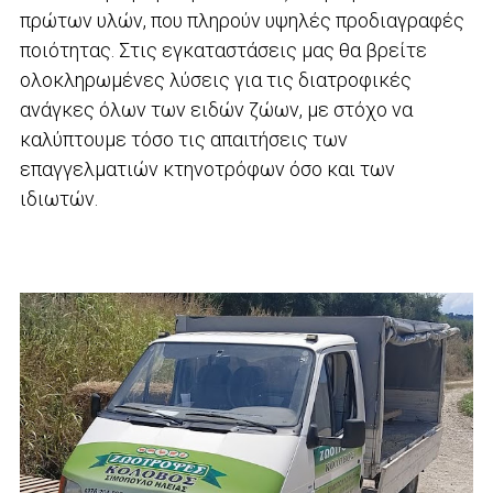
πρώτων υλών, που πληρούν υψηλές προδιαγραφές
ποιότητας. Στις εγκαταστάσεις μας θα βρείτε
ολοκληρωμένες λύσεις για τις διατροφικές
ανάγκες όλων των ειδών ζώων, με στόχο να
καλύπτουμε τόσο τις απαιτήσεις των
επαγγελματιών κτηνοτρόφων όσο και των
ιδιωτών.