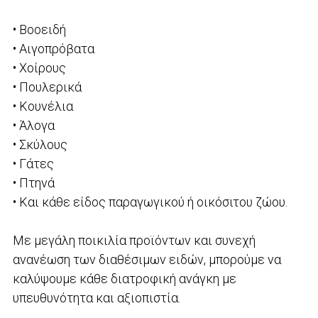
• Βοοειδή
• Αιγοπρόβατα
• Χοίρους
• Πουλερικά
• Κουνέλια
• Άλογα
• Σκύλους
• Γάτες
• Πτηνά
• Και κάθε είδος παραγωγικού ή οικόσιτου ζώου.
Με μεγάλη ποικιλία προϊόντων και συνεχή
ανανέωση των διαθέσιμων ειδών, μπορούμε να
καλύψουμε κάθε διατροφική ανάγκη με
υπευθυνότητα και αξιοπιστία.