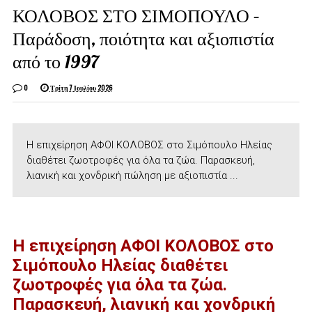
ΚΟΛΟΒΟΣ ΣΤΟ ΣΙΜΟΠΟΥΛΟ –
Παράδοση, ποιότητα και αξιοπιστία
από το 1997
0
Τρίτη 7 Ιουλίου 2026
Η επιχείρηση ΑΦΟΙ ΚΟΛΟΒΟΣ στο Σιμόπουλο Ηλείας
διαθέτει ζωοτροφές για όλα τα ζώα. Παρασκευή,
λιανική και χονδρική πώληση με αξιοπιστία ...
Η επιχείρηση ΑΦΟΙ ΚΟΛΟΒΟΣ στο
Σιμόπουλο Ηλείας διαθέτει
ζωοτροφές για όλα τα ζώα.
Παρασκευή, λιανική και χονδρική