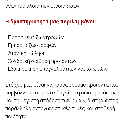
ανάγκες όλων των ειδών ζώων.
Η δραστηριότητά μας περιλαμβάνει:
• Παρασκευή ζωοτροφών.
• Εμπόριο ζωοτροφών.
• Λιανική πώληση.
• Χονδρική διάθεση προϊόντων.
• Εξυπηρέτηση επαγγελματιών και ιδιωτών.
Στόχος μας είναι να προσφέρουμε προϊόντα που
συμβάλλουν στην καλή υγεία, τη σωστή ανάπτυξη
και τη μέγιστη απόδοση των ζώων, διατηρώντας
παράλληλα ανταγωνιστικές τιμές και σταθερή
ποιότητα.