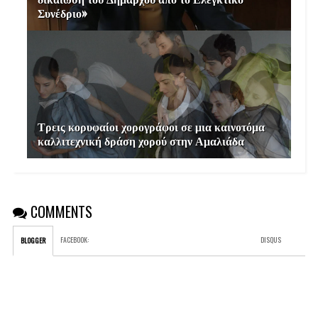
Συνέδριο»
Τρεις κορυφαίοι χορογράφοι σε μια καινοτόμα
καλλιτεχνική δράση χορού στην Αμαλιάδα
COMMENTS
FACEBOOK
:
DISQUS
BLOGGER