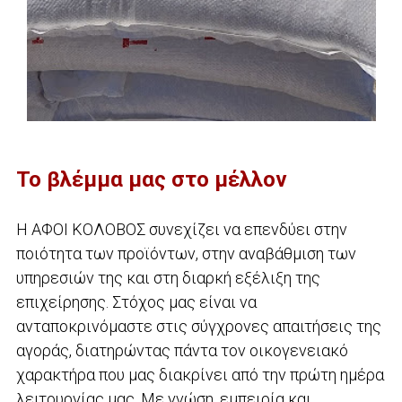
Το βλέμμα μας στο μέλλον
Η ΑΦΟΙ ΚΟΛΟΒΟΣ συνεχίζει να επενδύει στην
ποιότητα των προϊόντων, στην αναβάθμιση των
υπηρεσιών της και στη διαρκή εξέλιξη της
επιχείρησης. Στόχος μας είναι να
ανταποκρινόμαστε στις σύγχρονες απαιτήσεις της
αγοράς, διατηρώντας πάντα τον οικογενειακό
χαρακτήρα που μας διακρίνει από την πρώτη ημέρα
λειτουργίας μας. Με γνώση, εμπειρία και