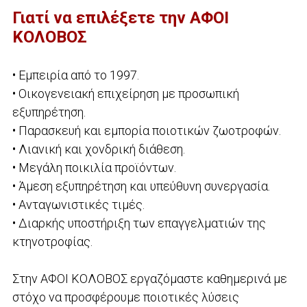
Γιατί να επιλέξετε την ΑΦΟΙ
ΚΟΛΟΒΟΣ
• Εμπειρία από το 1997.
• Οικογενειακή επιχείρηση με προσωπική
εξυπηρέτηση.
• Παρασκευή και εμπορία ποιοτικών ζωοτροφών.
• Λιανική και χονδρική διάθεση.
• Μεγάλη ποικιλία προϊόντων.
• Άμεση εξυπηρέτηση και υπεύθυνη συνεργασία.
• Ανταγωνιστικές τιμές.
• Διαρκής υποστήριξη των επαγγελματιών της
κτηνοτροφίας.
Στην ΑΦΟΙ ΚΟΛΟΒΟΣ εργαζόμαστε καθημερινά με
στόχο να προσφέρουμε ποιοτικές λύσεις