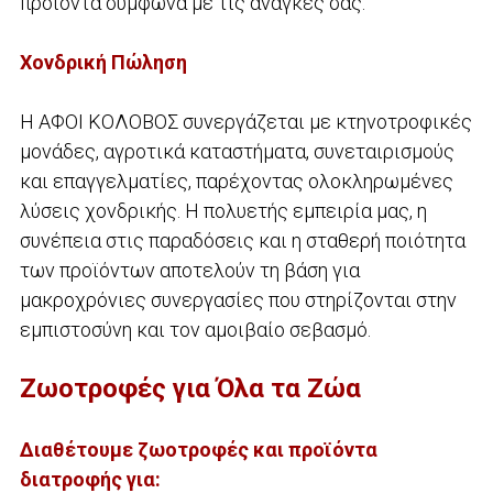
προϊόντα σύμφωνα με τις ανάγκες σας.
Χονδρική Πώληση
Η ΑΦΟΙ ΚΟΛΟΒΟΣ συνεργάζεται με κτηνοτροφικές
μονάδες, αγροτικά καταστήματα, συνεταιρισμούς
και επαγγελματίες, παρέχοντας ολοκληρωμένες
λύσεις χονδρικής. Η πολυετής εμπειρία μας, η
συνέπεια στις παραδόσεις και η σταθερή ποιότητα
των προϊόντων αποτελούν τη βάση για
μακροχρόνιες συνεργασίες που στηρίζονται στην
εμπιστοσύνη και τον αμοιβαίο σεβασμό.
Ζωοτροφές για Όλα τα Ζώα
Διαθέτουμε ζωοτροφές και προϊόντα
διατροφής για: