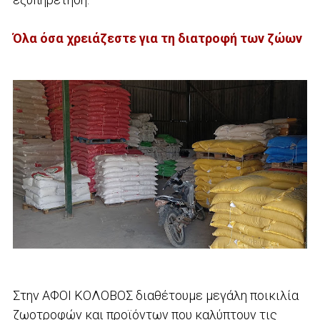
Όλα όσα χρειάζεστε για τη διατροφή των ζώων
Στην ΑΦΟΙ ΚΟΛΟΒΟΣ διαθέτουμε μεγάλη ποικιλία
ζωοτροφών και προϊόντων που καλύπτουν τις