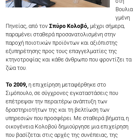
στη
Βουλια
γμένη
Πηνείας, από τον
Σπύρο Κολοβό,
μέχρι σήμερα,
παραμένει σταθερά προσανατολισμένη στην
παροχή ποιοτικών προϊόντων και αξιόπιστης
εξυπηρέτησης προς τους επαγγελματίες της
κτηνοτροφίας και κάθε άνθρωπο που φροντίζει τα
ζώα του.
Το 2009,
η επιχείρηση μεταφέρθηκε στο
Σιμόπουλο, σε σύγχρονες εγκαταστάσεις που
επέτρεψαν την περαιτέρω ανάπτυξη των
δραστηριοτήτων της και τη βελτίωση των
υπηρεσιών που προσφέρει. Με σταθερά βήματα, η
οικογένεια Κολοβού δημιούργησε μια επιχείρηση
που βασίζεται στις αρχές της συνέπειας, της