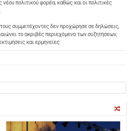
νέου πολιτικού φορέα, καθώς και οι πολιτικές
.
ό τους συμμετέχοντες δεν προχώρησε σε δηλώσεις,
βαιώνει το ακριβές περιεχόμενο των συζητήσεων,
εκτιμήσεις και ερμηνείες.