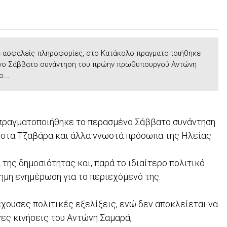
 ασφαλείς πληροφορίες, στο Κατάκολο πραγματοποιήθηκε
νο Σάββατο συνάντηση του πρώην πρωθυπουργού Αντώνη
...
πραγματοποιήθηκε το περασμένο Σάββατο συνάντηση
στα Τζαβάρα και άλλα γνωστά πρόσωπα της Ηλείας.
ης δημοσιότητας και, παρά το ιδιαίτερο πολιτικό
σημη ενημέρωση για το περιεχόμενό της.
χουσες πολιτικές εξελίξεις, ενώ δεν αποκλείεται να
νες κινήσεις του Αντώνη Σαμαρά,