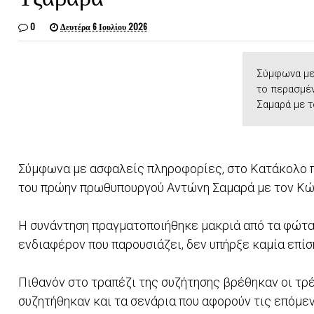
0
Δευτέρα 6 Ιουλίου 2026
Σύμφωνα με
το περασμέ
Σαμαρά με το
Σύμφωνα με ασφαλείς πληροφορίες, στο Κατάκολο 
του πρώην πρωθυπουργού Αντώνη Σαμαρά με τον Κώ
Η συνάντηση πραγματοποιήθηκε μακριά από τα φώτα τ
ενδιαφέρον που παρουσιάζει, δεν υπήρξε καμία επί
Πιθανόν στο τραπέζι της συζήτησης βρέθηκαν οι τρέ
συζητήθηκαν και τα σενάρια που αφορούν τις επόμε