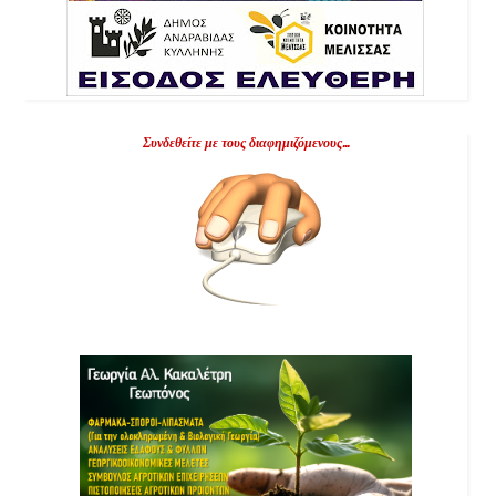
Συνδεθείτε με τους διαφημιζόμενους...