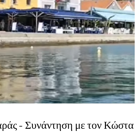
ράς – Συνάντηση με τον Κώστα