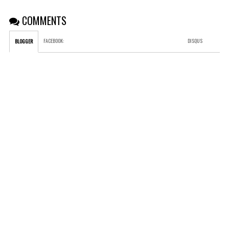
COMMENTS
FACEBOOK
:
DISQUS
BLOGGER