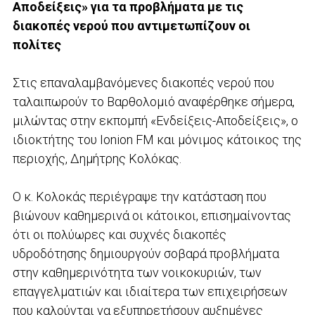
Αποδείξεις» για τα προβλήματα με τις
διακοπές νερού που αντιμετωπίζουν οι
πολίτες
Στις επαναλαμβανόμενες διακοπές νερού που
ταλαιπωρούν το Βαρθολομιό αναφέρθηκε σήμερα,
μιλώντας στην εκπομπή «Ενδείξεις-Αποδείξεις», ο
ιδιοκτήτης του Ionion FM και μόνιμος κάτοικος της
περιοχής, Δημήτρης Κολόκας.
Ο κ. Κολοκάς περιέγραψε την κατάσταση που
βιώνουν καθημερινά οι κάτοικοι, επισημαίνοντας
ότι οι πολύωρες και συχνές διακοπές
υδροδότησης δημιουργούν σοβαρά προβλήματα
στην καθημερινότητα των νοικοκυριών, των
επαγγελματιών και ιδιαίτερα των επιχειρήσεων
που καλούνται να εξυπηρετήσουν αυξημένες