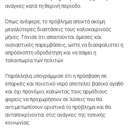
ανάγκες κατά τη θερινή περίοδο.
Όπως ανέφερε, το πρόβλημα αποκτά ακόμη
μεγαλύτερες διαστάσεις τους καλοκαιρινούς
μήνες. Τόνισε ότι απαιτούνται άμεσες και
ουσιαστικές παρεμβάσεις, ώστε να διασφαλιστεί η
απρόσκοπτη υδροδότηση και να πάψει η
ταλαιπωρία των πολιτών.
Παράλληλα, υπογράμμισε ότι η πρόσβαση σε
επαρκές και ποιοτικό νερό αποτελεί βασικό αγαθό
και όχι προνόμιο, καλώντας τους αρμόδιους
φορείς να προχωρήσουν σε λύσεις που θα
αντιμετωπίσουν οριστικά το πρόβλημα και θα
ανταποκρίνονται στις ανάγκες της τοπικής
κοινωνίας.