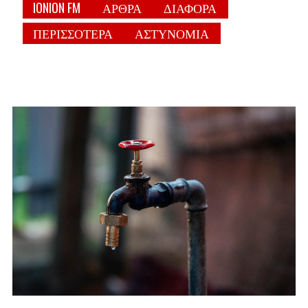
IONION FM
ΑΡΘΡΑ
ΔΙΑΦΟΡΑ
ΠΕΡΙΣΣΟΤΕΡΑ
ΑΣΤΥΝΟΜΙΑ