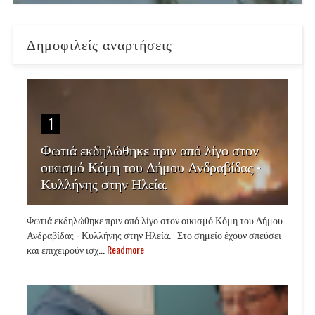
Δημοφιλείς αναρτήσεις
1
Φωτιά εκδηλώθηκε πριν από λίγο στον
οικισμό Κόμη του Δήμου Ανδραβίδας -
Κυλλήνης στην Ηλεία.
Φωτιά εκδηλώθηκε πριν από λίγο στον οικισμό Κόμη του Δήμου
Ανδραβίδας - Κυλλήνης στην Ηλεία. Στο σημείο έχουν σπεύσει
και επιχειρούν ισχ...
Readmore