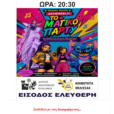
Συνδεθείτε με τους διαφημιζόμενους...