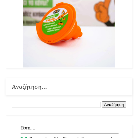
Αναζήτηση...