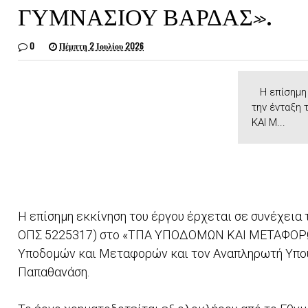
ΓΥΜΝΑΣΙΟΥ ΒΑΡΔΑΣ».
0
Πέμπτη 2 Ιουλίου 2026
​ Η επίσημη
την ένταξη
ΚΑΙ Μ...
Η επίσημη εκκίνηση του έργου έρχεται σε συνέχεια
ΟΠΣ 5225317) στο «ΤΠΑ ΥΠΟΔΟΜΩΝ ΚΑΙ ΜΕΤΑΦΟΡΩΝ 
Υποδομών και Μεταφορών και τον Αναπληρωτή Υπουρ
Παπαθανάση.