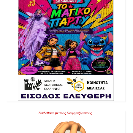
Συνδεθείτε με τους διαφημιζόμενους...