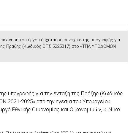
 εκκίνηση του έργου έρχεται σε συνέχεια της υπογραφής για
 της Πράξης (Κωδικός ΟΠΣ 5225317) στο «ΤΠΑ ΥΠΟΔΟΜΩΝ
 της υπογραφής για την ένταξη της Πράξης (Κωδικός
2021-2025» από την ηγεσία του Υπουργείου
γό Εθνικής Οικονομίας και Οικονομικών, κ. Νίκο