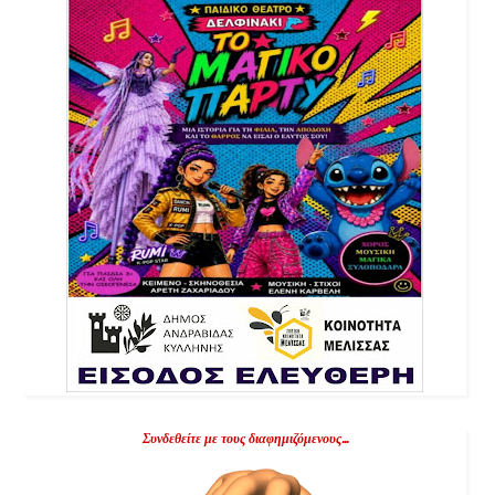
Συνδεθείτε με τους διαφημιζόμενους...