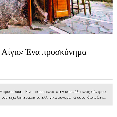
 Αίγιο: Ένα προσκύνημα
α
 Μπραουδάκη Είναι «κρυμμένο» στην κουφάλα ενός δέντρου,
του έχει ξεπεράσει τα ελληνικά σύνορα. Κι αυτό, διότι δεν...