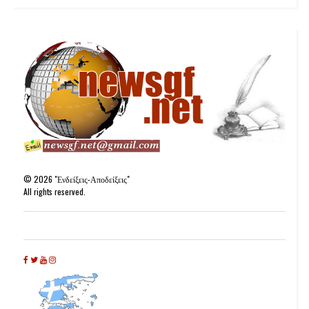
©
2026
"Ενδείξεις-Αποδείξεις"
All rights reserved.