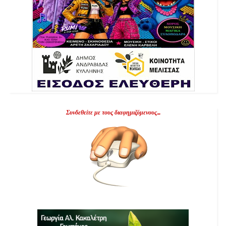
Συνδεθείτε με τους διαφημιζόμενους...