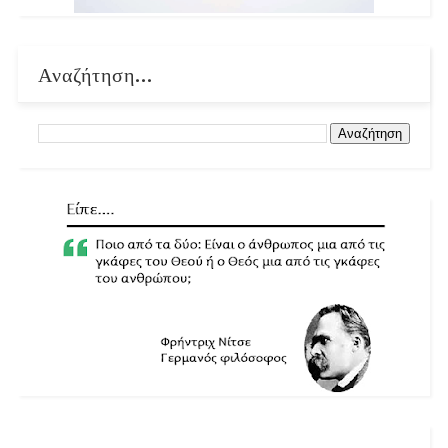
Αναζήτηση...