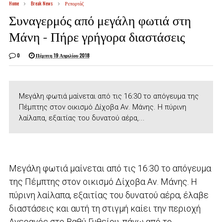
Home
Break News
Ρεπορτάζ
Συναγερμός από μεγάλη φωτιά στη
Μάνη – Πήρε γρήγορα διαστάσεις
0
Πέμπτη 19 Απριλίου 2018
Μεγάλη φωτιά μαίνεται από τις 16:30 το απόγευμα της
Πέμπτης στον οικισμό Δίχοβα Αν. Μάνης. Η πύρινη
λαίλαπα, εξαιτίας του δυνατού αέρα,...
Μεγάλη φωτιά μαίνεται από τις 16:30 το απόγευμα
της Πέμπτης στον οικισμό Δίχοβα Αν. Μάνης. Η
πύρινη λαίλαπα, εξαιτίας του δυνατού αέρα, έλαβε
διαστάσεις και αυτή τη στιγμή καίει την περιοχή
Αγερανός στο Βαθύ Γυθείου, πάνω από το