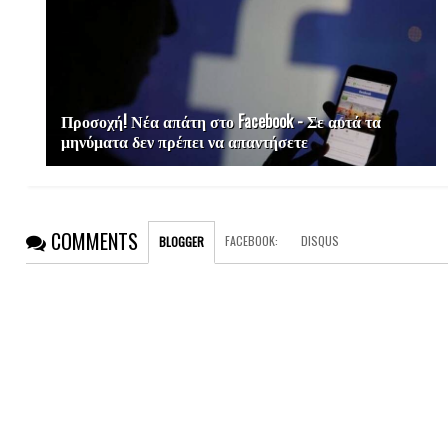
Προσοχή! Νέα απάτη στο Facebook - Σε αυτά τα
μηνύματα δεν πρέπει να απαντήσετε
COMMENTS
FACEBOOK
:
DISQUS
BLOGGER