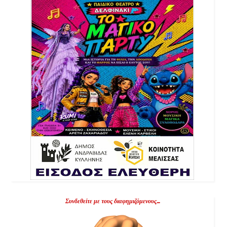
Συνδεθείτε με τους διαφημιζόμενους...