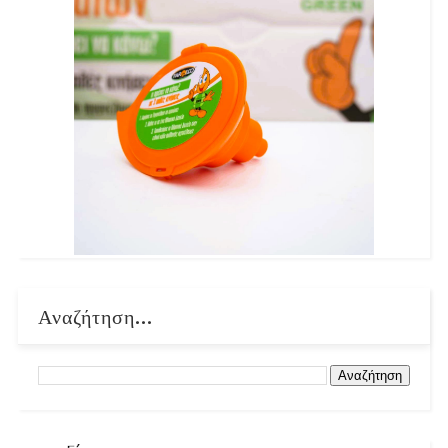
Αναζήτηση...