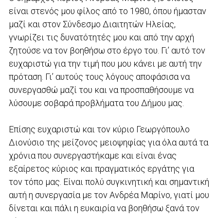
είναι στενός μου φίλος από το 1980, όπου ήμασταν
μαζί και στον Σύνδεσμο Διαιτητών Ηλείας,
γνωρίζει τις δυνατότητές μου και από την αρχή
ζητούσε να τον βοηθήσω στο έργο του. Γι’ αυτό τον
ευχαριστώ για την τιμή που μου κάνει με αυτή την
πρόταση. Γι’ αυτούς τους λόγους αποφάσισα να
συνεργασθώ μαζί του και να προσπαθήσουμε να
λύσουμε σοβαρά προβλήματα του Δήμου μας.
Επίσης ευχαριστώ και τον κύριο Γεωργόπουλο
Διονύσιο της μείζονος μειοψηφίας για όλα αυτά τα
χρόνια που συνεργαστήκαμε και είναι ένας
εξαίρετος κύριος και πραγματικός εργάτης για
τον τόπο μας. Είναι πολύ συγκινητική και σημαντική
αυτή η συνεργασία με τον Ανδρέα Μαρίνο, γιατί μου
δίνεται και πάλι η ευκαιρία να βοηθήσω ξανά τον