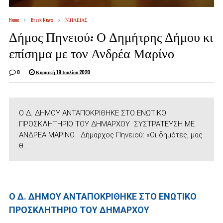
Home
Break News
Ν.ΗΛΕΙΑΣ
Δήμος Πηνειού: Ο Δημήτρης Δήμου κι
επίσημα με τον Ανδρέα Μαρίνο
0
Κυριακή 19 Ιουλίου 2020
Ο Δ. ΔΗΜΟΥ ΑΝΤΑΠΟΚΡΙΘΗΚΕ ΣΤΟ ΕΝΩΤΙΚΟ
ΠΡΟΣΚΛΗΤΗΡΙΟ ΤΟΥ ΔΗΜΑΡΧΟΥ ΣΥΣΤΡΑΤΕΥΣΗ ΜΕ
ΑΝΔΡΕΑ ΜΑΡΙΝΟ Δήμαρχος Πηνειού: «Οι δημότες, μας
θ...
Ο Δ. ΔΗΜΟΥ ΑΝΤΑΠΟΚΡΙΘΗΚΕ ΣΤΟ ΕΝΩΤΙΚΟ
ΠΡΟΣΚΛΗΤΗΡΙΟ ΤΟΥ ΔΗΜΑΡΧΟΥ