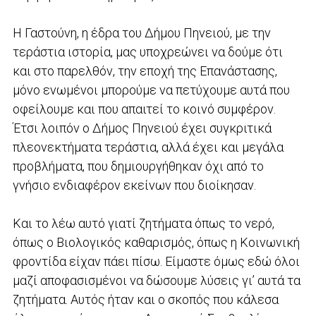
Η Γαστούνη, η έδρα του Δήμου Πηνειού, με την
τεράστια ιστορία, μας υποχρεώνει να δούμε ότι
και στο παρελθόν, την εποχή της Επανάστασης,
μόνο ενωμένοι μπορούμε να πετύχουμε αυτά που
οφείλουμε και που απαιτεί το κοινό συμφέρον.
Έτσι λοιπόν ο Δήμος Πηνειού έχει συγκριτικά
πλεονεκτήματα τεράστια, αλλά έχει και μεγάλα
προβλήματα, που δημιουργήθηκαν όχι από το
γνήσιο ενδιαφέρον εκείνων που διοίκησαν.
Και το λέω αυτό γιατί ζητήματα όπως το νερό,
όπως ο Βιολογικός καθαρισμός, όπως η Κοινωνική
φροντίδα είχαν πάει πίσω. Είμαστε όμως εδώ όλοι
μαζί αποφασισμένοι να δώσουμε λύσεις γι’ αυτά τα
ζητήματα. Αυτός ήταν και ο σκοπός που κάλεσα