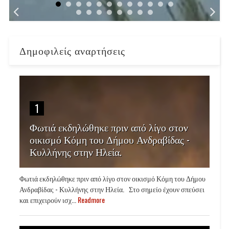
Δημοφιλείς αναρτήσεις
1
Φωτιά εκδηλώθηκε πριν από λίγο στον
οικισμό Κόμη του Δήμου Ανδραβίδας -
Κυλλήνης στην Ηλεία.
Φωτιά εκδηλώθηκε πριν από λίγο στον οικισμό Κόμη του Δήμου
Ανδραβίδας - Κυλλήνης στην Ηλεία. Στο σημείο έχουν σπεύσει
και επιχειρούν ισχ...
Readmore