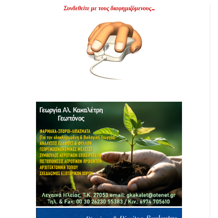
Συνδεθείτε με τους διαφημιζόμενους...