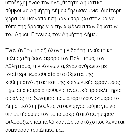
υποδεχόμενος τον ανεξάρτητο Δημοτικό
σύμβουλο Δημήτρη Δήμου δήλωσε: «Με ιδιαίτερη
χαρά και ικανοποίηση καλωσορίζω στον κοινό
τόπο της δράσης για την ωφέλεια των δημοτών
του Δήμου Πηνειού, τον Δημήτρη Δήμου.
Έναν άνθρωπο αξιόλογο με δράση πλούσια και
πολυσχιδή όσον αφορά τον Πολιτισμό, τον
Αθλητισμό, την Κοινωνία, έναν άνθρωπο με
ιδιαίτερη ευαισθησία στα θέματα της
καθημερινότητας και της κοινωνικής φροντίδας.
Έχω από καιρό απευθύνει ενωτικό προσκλητήριο,
σε όλες τις δυνάμεις που απαρτίζουν σήμερα το
Δημοτικό Συμβούλιο, να συνεργαστούμε για να
υπηρετήσουμε τον τόπο μακριά από εφήμερες
φιλοδοξίες και πολύ κοντά στο στόχο που λέγεται
συμφέρον του Δήμου μας.