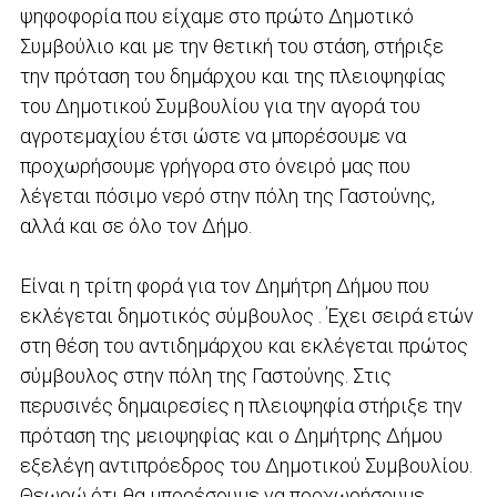
ψηφοφορία που είχαμε στο πρώτο Δημοτικό
Συμβούλιο και με την θετική του στάση, στήριξε
την πρόταση του δημάρχου και της πλειοψηφίας
του Δημοτικού Συμβουλίου για την αγορά του
αγροτεμαχίου έτσι ώστε να μπορέσουμε να
προχωρήσουμε γρήγορα στο όνειρό μας που
λέγεται πόσιμο νερό στην πόλη της Γαστούνης,
αλλά και σε όλο τον Δήμο.
Είναι η τρίτη φορά για τον Δημήτρη Δήμου που
εκλέγεται δημοτικός σύμβουλος . Έχει σειρά ετών
στη θέση του αντιδημάρχου και εκλέγεται πρώτος
σύμβουλος στην πόλη της Γαστούνης. Στις
περυσινές δημαιρεσίες η πλειοψηφία στήριξε την
πρόταση της μειοψηφίας και ο Δημήτρης Δήμου
εξελέγη αντιπρόεδρος του Δημοτικού Συμβουλίου.
Θεωρώ ότι θα μπορέσουμε να προχωρήσουμε