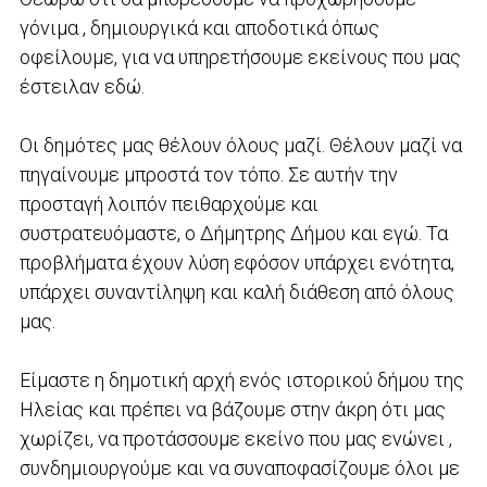
γόνιμα , δημιουργικά και αποδοτικά όπως
οφείλουμε, για να υπηρετήσουμε εκείνους που μας
έστειλαν εδώ.
Οι δημότες μας θέλουν όλους μαζί. Θέλουν μαζί να
πηγαίνουμε μπροστά τον τόπο. Σε αυτήν την
προσταγή λοιπόν πειθαρχούμε και
συστρατευόμαστε, ο Δήμητρης Δήμου και εγώ. Τα
προβλήματα έχουν λύση εφόσον υπάρχει ενότητα,
υπάρχει συναντίληψη και καλή διάθεση από όλους
μας.
Είμαστε η δημοτική αρχή ενός ιστορικού δήμου της
Ηλείας και πρέπει να βάζουμε στην άκρη ότι μας
χωρίζει, να προτάσσουμε εκείνο που μας ενώνει ,
συνδημιουργούμε και να συναποφασίζουμε όλοι με