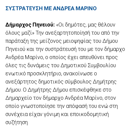
ΣΥΣΤΡΑΤΕΥΣΗ ΜΕ ΑΝΔΡΕΑ ΜΑΡΙΝΟ
Δήμαρχος Πηνειού:
«Οι δημότες, μας θέλουν
όλους μαζί» Την ανεξαρτητοποίησή του από την
παράταξη της μείζονος μειοψηφίας του Δήμου
Πηνειού και την συστράτευσή του με τον δήμαρχο
Ανδρέα Μαρίνο, ο οποίος έχει απευθύνει προς
όλες τις δυνάμεις του Δημοτικού Συμβουλίου
ενωτικό προσκλητήριο, ανακοίνωσε ο
ανεξάρτητος δημοτικός σύμβουλος Δημήτρης
Δήμου. Ο Δημήτρης Δήμου επισκέφθηκε στο
Δημαρχείο τον δήμαρχο Ανδρέα Μαρίνο, στον
οποίο γνωστοποίησε την απόφασή του ενώ στη
συνέχεια είχαν γόνιμη και εποικοδομητική
συζήτηση.