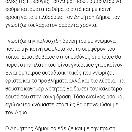
όλες τις πτέρυγες του Δημοτικού Συμβουλίου να
δούμε κατάματα τα θέματα αυτά και με κοινή
δράση να τα επιλύσουμε. Τον Δημήτρη Δήμου τον
γνωρίζω τουλάχιστον σαράντα χρόνια.
Γνωρίζω την πολυσχιδή δράση του με γνώμονα
πάντα την κοινή ωφέλεια και το συμφέρον του
τόπου. Είμαι βέβαιος ότι οι ευθύνες οι οποίες θα
πάρει στην πλάτη του, είναι γνώριμες για εκείνον.
Είναι έμπειρος αυτοδιοικητικός που γνωρίζει
άριστα και τα προβλήματα αλλά και τις λύσεις. Για
θέματα καθημερινότητας θα δώσει τον καλύτερο
εαυτό του στην κοινή δράση. Τόσο εκείνος όσο και
εγώ αφιερωνόμαστε στο πώς θα απογειώσουμε
τον Δήμο.
Ο Δημήτρης Δήμου το έδειξε και με την πρώτη