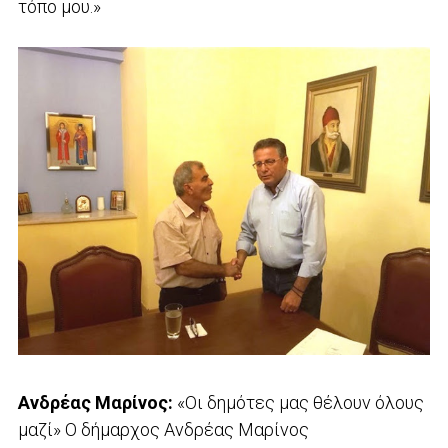
τόπο μου.»
Ανδρέας Μαρίνος:
«Οι δημότες μας θέλουν όλους
μαζί» Ο δήμαρχος Ανδρέας Μαρίνος