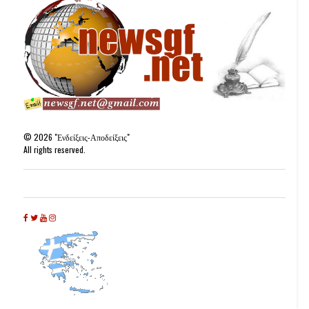
©
2026
"Ενδείξεις-Αποδείξεις"
All rights reserved.