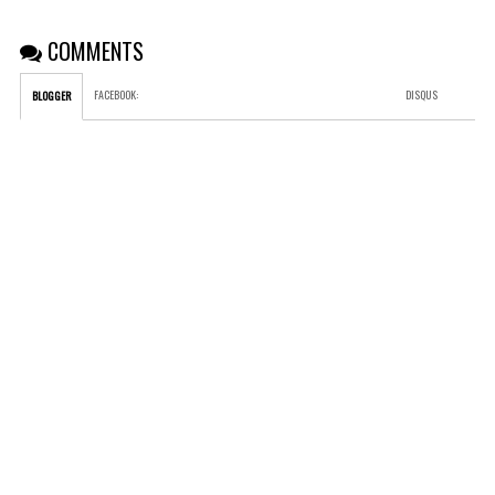
COMMENTS
FACEBOOK
:
DISQUS
BLOGGER