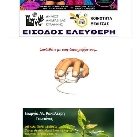
Συνδεθείτε με τους διαφημιζόμενους...