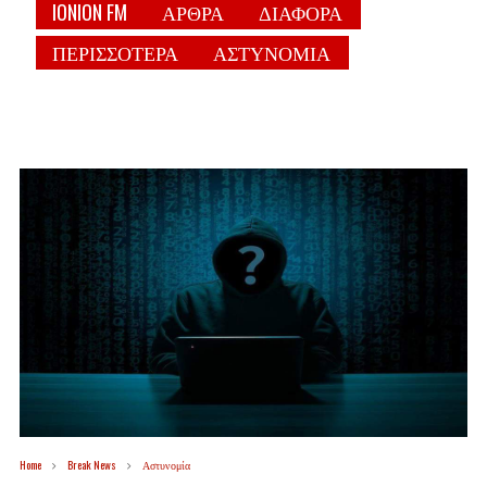
IONION FM
ΑΡΘΡΑ
ΔΙΑΦΟΡΑ
ΠΕΡΙΣΣΟΤΕΡΑ
ΑΣΤΥΝΟΜΙΑ
Home
Break News
Αστυνομία