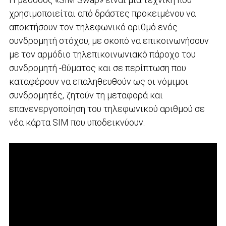
χρησιμοποιείται από δράστες προκειμένου να
αποκτήσουν τον τηλεφωνικό αριθμό ενός
συνδρομητή στόχου, με σκοπό να επικοινωνήσουν
με τον αρμόδιο τηλεπικοινωνιακό πάροχο του
συνδρομητή -θύματος και σε περίπτωση που
καταφέρουν να επαληθευθούν ως οι νόμιμοι
συνδρομητές, ζητούν τη μεταφορά και
επανενεργοποίηση του τηλεφωνικού αριθμού σε
νέα κάρτα SIM που υποδεικνύουν.