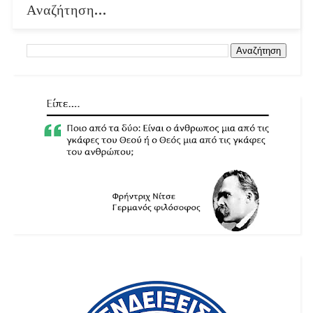
Αναζήτηση...