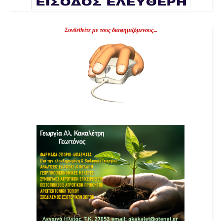
Συνδεθείτε με τους διαφημιζόμενους...