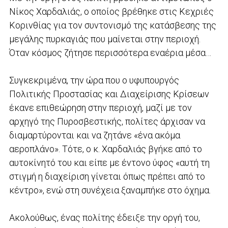
Νίκος Χαρδαλιάς, ο οποίος βρέθηκε στις Κεχριές
Κορινθίας για τον συντονισμό της κατάσβεσης της
μεγάλης πυρκαγιάς που μαίνεται στην περιοχή.
Όταν κόσμος ζήτησε περισσότερα εναέρια μέσα…
Συγκεκριμένα, την ώρα που ο υφυπουργός
Πολιτικής Προστασίας και Διαχείρισης Κρίσεων
έκανε επιθεώρηση στην περιοχή, μαζί με τον
αρχηγό της Πυροσβεστικής, πολίτες άρχισαν να
διαμαρτύρονται και να ζητάνε «ένα ακόμα
αεροπλάνο». Τότε, ο κ. Χαρδαλιάς βγήκε από το
αυτοκίνητό του και είπε με έντονο ύφος «αυτή τη
στιγμή η διαχείριση γίνεται όπως πρέπει από το
κέντρο», ενώ στη συνέχεια ξαναμπήκε στο όχημα.
Ακολούθως, ένας πολίτης έδειξε την οργή του,