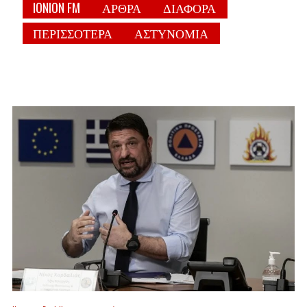
IONION FM
ΑΡΘΡΑ
ΔΙΑΦΟΡΑ
ΠΕΡΙΣΣΟΤΕΡΑ
ΑΣΤΥΝΟΜΙΑ