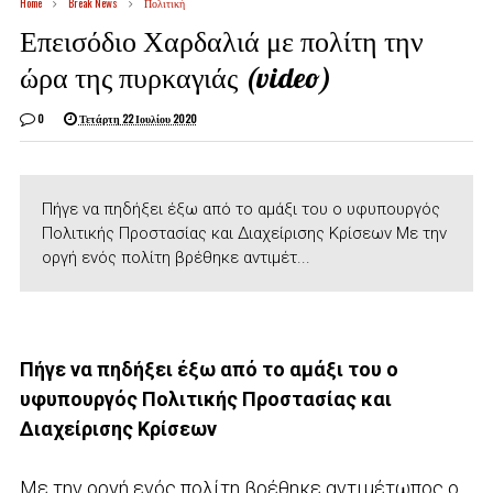
Home
Break News
Πολιτική
Επεισόδιο Χαρδαλιά με πολίτη την
ώρα της πυρκαγιάς (video)
0
Τετάρτη 22 Ιουλίου 2020
Πήγε να πηδήξει έξω από το αμάξι του o υφυπουργός
Πολιτικής Προστασίας και Διαχείρισης Κρίσεων Mε την
οργή ενός πολίτη βρέθηκε αντιμέτ...
Πήγε να πηδήξει έξω από το αμάξι του o
υφυπουργός Πολιτικής Προστασίας και
Διαχείρισης Κρίσεων
Mε την οργή ενός πολίτη βρέθηκε αντιμέτωπος ο