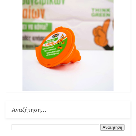
Αναζήτηση...