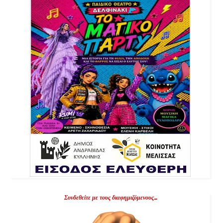
Συνδεθείτε με τους διαφημιζόμενους...