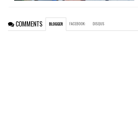
COMMENTS
FACEBOOK
:
DISQUS
BLOGGER