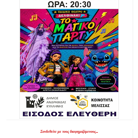
Συνδεθείτε με τους διαφημιζόμενους...