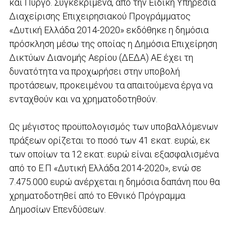
και Πύργο. Συγκεκριμένα, από την Ειδική Υπηρεσία
Διαχείρισης Επιχειρησιακού Προγράμματος
«Δυτική Ελλάδα 2014-2020» εκδόθηκε η δημόσια
πρόσκληση μέσω της οποίας η Δημόσια Επιχείρηση
Δικτύων Διανομής Αερίου (ΔΕΔΑ) ΑΕ έχει τη
δυνατότητα να προχωρήσει στην υποβολή
προτάσεων, προκειμένου τα απαιτούμενα έργα να
ενταχθούν και να χρηματοδοτηθούν.
Ως μέγιστος προϋπολογισμός των υποβαλλόμενων
πράξεων ορίζεται το ποσό των 41 εκατ. ευρώ, εκ
των οποίων τα 12 εκατ. ευρώ είναι εξασφαλισμένα
από το Ε.Π «Δυτική Ελλάδα 2014-2020», ενώ σε
7.475.000 ευρώ ανέρχεται η δημόσια δαπάνη που θα
χρηματοδοτηθεί από το Εθνικό Πρόγραμμα
Δημοσίων Επενδύσεων.