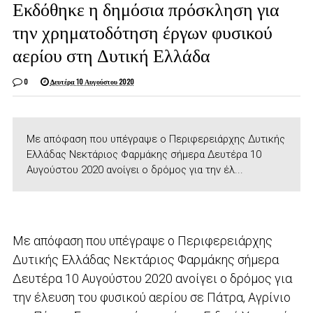
Εκδόθηκε η δημόσια πρόσκληση για
την χρηματοδότηση έργων φυσικού
αερίου στη Δυτική Ελλάδα
0
Δευτέρα 10 Αυγούστου 2020
Με απόφαση που υπέγραψε ο Περιφερειάρχης Δυτικής
Ελλάδας Νεκτάριος Φαρμάκης σήμερα Δευτέρα 10
Αυγούστου 2020 ανοίγει ο δρόμος για την έλ...
Με απόφαση που υπέγραψε ο Περιφερειάρχης
Δυτικής Ελλάδας Νεκτάριος Φαρμάκης σήμερα
Δευτέρα 10 Αυγούστου 2020 ανοίγει ο δρόμος για
την έλευση του φυσικού αερίου σε Πάτρα, Αγρίνιο