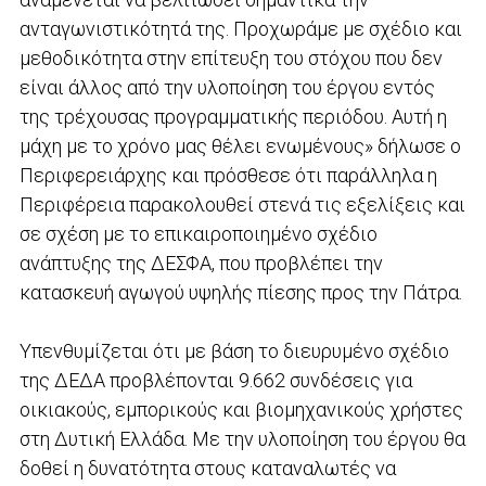
ανταγωνιστικότητά της. Προχωράμε με σχέδιο και
μεθοδικότητα στην επίτευξη του στόχου που δεν
είναι άλλος από την υλοποίηση του έργου εντός
της τρέχουσας προγραμματικής περιόδου. Αυτή η
μάχη με το χρόνο μας θέλει ενωμένους» δήλωσε ο
Περιφερειάρχης και πρόσθεσε ότι παράλληλα η
Περιφέρεια παρακολουθεί στενά τις εξελίξεις και
σε σχέση με το επικαιροποιημένο σχέδιο
ανάπτυξης της ΔΕΣΦΑ, που προβλέπει την
κατασκευή αγωγού υψηλής πίεσης προς την Πάτρα.
Υπενθυμίζεται ότι με βάση το διευρυμένο σχέδιο
της ΔΕΔΑ προβλέπονται 9.662 συνδέσεις για
οικιακούς, εμπορικούς και βιομηχανικούς χρήστες
στη Δυτική Ελλάδα. Με την υλοποίηση του έργου θα
δοθεί η δυνατότητα στους καταναλωτές να