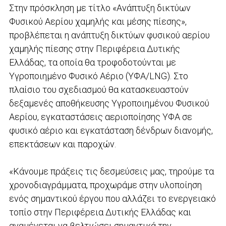
Στην πρόσκληση με τίτλο «Ανάπτυξη δικτύων
Φυσικού Αερίου χαμηλής και μέσης πίεσης»,
προβλέπεται η ανάπτυξη δικτύων φυσικού αερίου
χαμηλής πίεσης στην Περιφέρεια Δυτικής
Ελλάδας, τα οποία θα τροφοδοτούνται με
Υγροποιημένο Φυσικό Αέριο (ΥΦΑ/LNG). Στο
πλαίσιο του σχεδιασμού θα κατασκευαστούν
δεξαμενές αποθήκευσης Υγροποιημένου Φυσικού
Αερίου, εγκαταστάσεις αεριοποίησης ΥΦΑ σε
φυσικό αέριο και εγκατάσταση δένδρων διανομής,
επεκτάσεων και παροχών.
«Κάνουμε πράξεις τις δεσμεύσεις μας, τηρούμε τα
χρονοδιαγράμματα, προχωράμε στην υλοποίηση
ενός σημαντικού έργου που αλλάζει το ενεργειακό
τοπίο στην Περιφέρεια Δυτικής Ελλάδας και
αναμένεται να βελτιώσει σημαντικά την