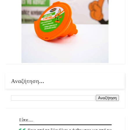
Αναζήτηση...