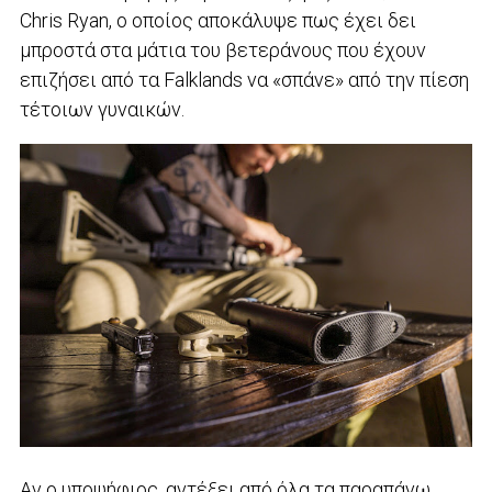
Chris Ryan, ο οποίος αποκάλυψε πως έχει δει
μπροστά στα μάτια του βετεράνους που έχουν
επιζήσει από τα Falklands να «σπάνε» από την πίεση
τέτοιων γυναικών.
Αν ο υποψήφιος, αντέξει από όλα τα παραπάνω,