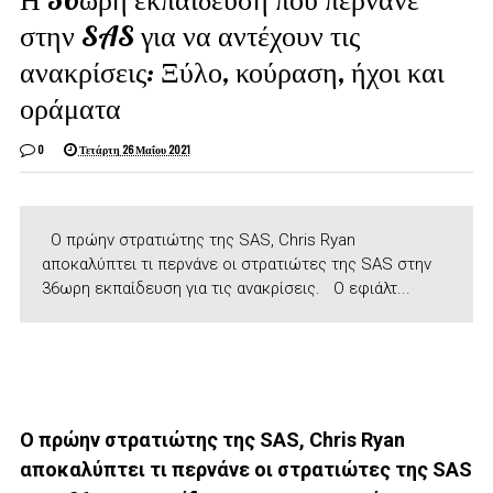
στην SAS για να αντέχουν τις
ανακρίσεις: Ξύλο, κούραση, ήχοι και
οράματα
0
Τετάρτη 26 Μαΐου 2021
O πρώην στρατιώτης της SAS, Chris Ryan
αποκαλύπτει τι περνάνε οι στρατιώτες της SAS στην
36ωρη εκπαίδευση για τις ανακρίσεις. Ο εφιάλτ...
O πρώην στρατιώτης της SAS, Chris Ryan
αποκαλύπτει τι περνάνε οι στρατιώτες της SAS