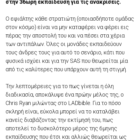
στην 36ωρη εκπαίδευση για τις ανακρίσεις.
Ο εφιάλτης κάθε στρατιώτη (οποιασδήποτε ομάδας
στον κόσμο) είναι να μην καταφέρει να φέρει εις
πέρας την αποστολή του και να πέσει στα χέρια
των αντιπάλων. Όλες οι μονάδες εκπαιδεύουν
τους άνδρες τους για αυτό το σενάριο, κάτι που
φυσικά ισχύει και για την SAS που θεωρείται μία
από τις καλύτερες που υπάρχουν αυτή τη στιγμή.
Την λεπτομέρειες για το πως γίνεται η όλη
διαδικασία, αποκάλυψε ένα πρώην μέλος της, ο
Chris Ryan μιλώντας στο LADbible. Για το πόσο
σκληρή είναι, εύκολα μπορεί να το καταλάβει
κανείς διαβάζοντας την εκτίμησή του, πως
αποτελεί το δυσκολότερο μέρος της 6μηνης
εκπαίδευσης που έτσι και αλλιώς θεωρείται ως