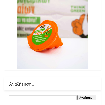
Αναζήτηση...