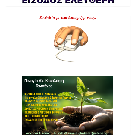
Συνδεθείτε με τους διαφημιζόμενους...