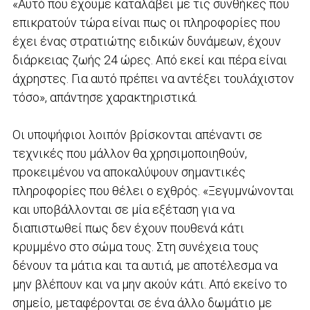
«Αυτό που έχουμε καταλάβει με τις συνθήκες που
επικρατούν τώρα είναι πως οι πληροφορίες που
έχει ένας στρατιώτης ειδικών δυνάμεων, έχουν
διάρκειας ζωής 24 ώρες. Από εκεί και πέρα είναι
άχρηστες. Για αυτό πρέπει να αντέξει τουλάχιστον
τόσο», απάντησε χαρακτηριστικά.
Οι υποψήφιοι λοιπόν βρίσκονται απέναντι σε
τεχνικές που μάλλον θα χρησιμοποιηθούν,
προκειμένου να αποκαλύψουν σημαντικές
πληροφορίες που θέλει ο εχθρός. «Ξεγυμνώνονται
και υποβάλλονται σε μία εξέταση για να
διαπιστωθεί πως δεν έχουν πουθενά κάτι
κρυμμένο στο σώμα τους. Στη συνέχεια τους
δένουν τα μάτια και τα αυτιά, με αποτέλεσμα να
μην βλέπουν και να μην ακούν κάτι. Από εκείνο το
σημείο, μεταφέρονται σε ένα άλλο δωμάτιο με