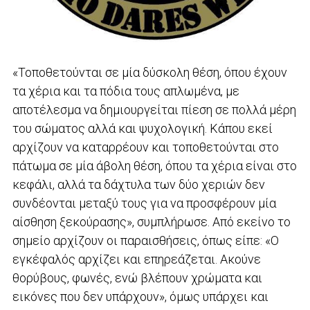
«Τοποθετούνται σε μία δύσκολη θέση, όπου έχουν
τα χέρια και τα πόδια τους απλωμένα, με
αποτέλεσμα να δημιουργείται πίεση σε πολλά μέρη
του σώματος αλλά και ψυχολογική. Κάπου εκεί
αρχίζουν να καταρρέουν και τοποθετούνται στο
πάτωμα σε μία άβολη θέση, όπου τα χέρια είναι στο
κεφάλι, αλλά τα δάχτυλα των δύο χεριών δεν
συνδέονται μεταξύ τους για να προσφέρουν μία
αίσθηση ξεκούρασης», συμπλήρωσε. Από εκείνο το
σημείο αρχίζουν οι παραισθήσεις, όπως είπε: «Ο
εγκέφαλός αρχίζει και επηρεάζεται. Ακούνε
θορύβους, φωνές, ενώ βλέπουν χρώματα και
εικόνες που δεν υπάρχουν», όμως υπάρχει και