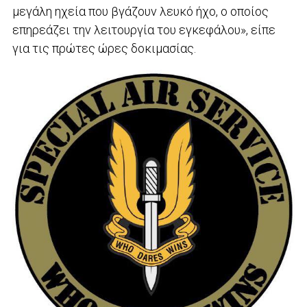
μεγάλη ηχεία που βγάζουν λευκό ήχο, ο οποίος
επηρεάζει την λειτουργία του εγκεφάλου», είπε
για τις πρώτες ώρες δοκιμασίας.