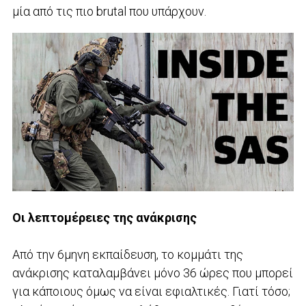
μία από τις πιο brutal που υπάρχουν.
Οι λεπτομέρειες της ανάκρισης
Από την 6μηνη εκπαίδευση, το κομμάτι της
ανάκρισης καταλαμβάνει μόνο 36 ώρες που μπορεί
για κάποιους όμως να είναι εφιαλτικές. Γιατί τόσο;