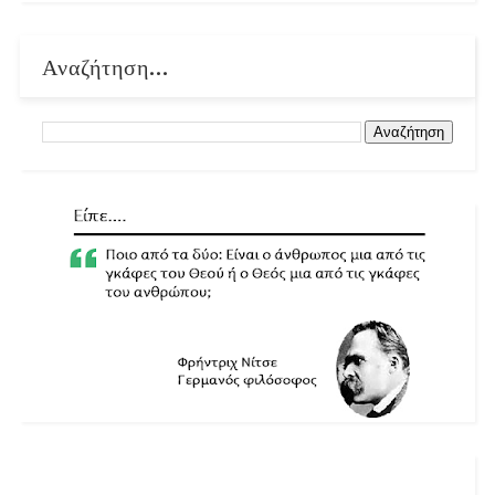
Αναζήτηση...