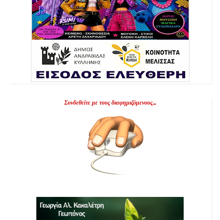
Συνδεθείτε με τους διαφημιζόμενους...