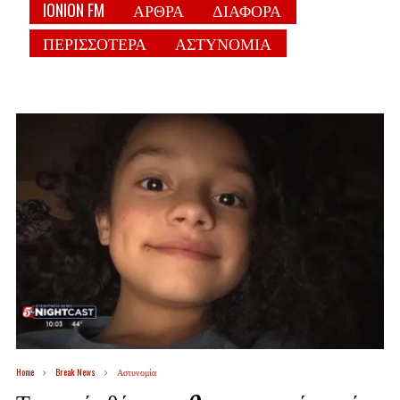
IONION FM
ΑΡΘΡΑ
ΔΙΑΦΟΡΑ
ΠΕΡΙΣΣΟΤΕΡΑ
ΑΣΤΥΝΟΜΙΑ
Home
Break News
Αστυνομία