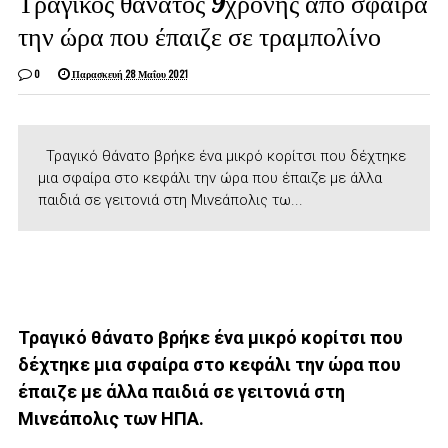
Τραγικός θάνατος 9χρονης από σφαίρα
την ώρα που έπαιζε σε τραμπολίνο
0
Παρασκευή 28 Μαΐου 2021
Τραγικό θάνατο βρήκε ένα μικρό κορίτσι που δέχτηκε
μια σφαίρα στο κεφάλι την ώρα που έπαιζε με άλλα
παιδιά σε γειτονιά στη Μινεάπολις τω...
Τραγικό θάνατο βρήκε ένα μικρό κορίτσι που
δέχτηκε μια σφαίρα στο κεφάλι την ώρα που
έπαιζε με άλλα παιδιά σε γειτονιά στη
Μινεάπολις των ΗΠΑ.