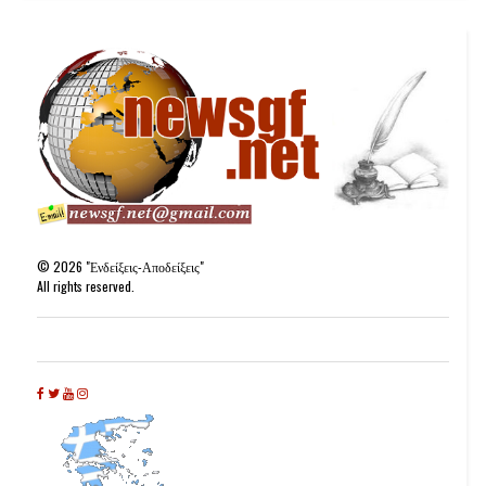
©
2026
"Ενδείξεις-Αποδείξεις"
All rights reserved.