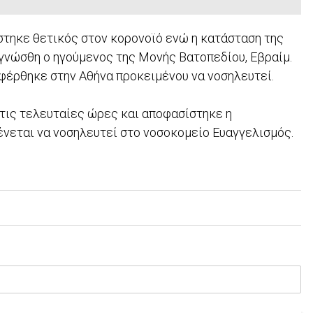
στηκε θετικός στον κορονοϊό ενώ η κατάσταση της
γνώσθη ο ηγούμενος της Μονής Βατοπεδίου, Εβραίμ.
αφέρθηκε στην Αθήνα προκειμένου να νοσηλευτεί.
τις τελευταίες ώρες και αποφασίστηκε η
ένεται να νοσηλευτεί στο νοσοκομείο Ευαγγελισμός.