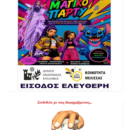
Συνδεθείτε με τους διαφημιζόμενους...