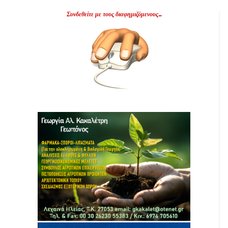
Συνδεθείτε με τους διαφημιζόμενους...