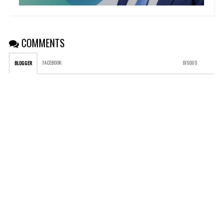
COMMENTS
FACEBOOK
:
DISQUS
BLOGGER