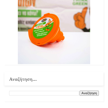
Αναζήτηση...