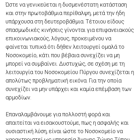
Ώστε να γενικεύεται η δυσμενέστατη κατάσταση
και στην πρωτοβάθμια περίθαλψη, μετά την ήδη
υπάρχουσα στη δευτεροβάθμια. Τέτοιου είδους
σπασμωδικές κινήσεις γίνονται για επιφανειακούς
επικοινωνιακούς, λόγους, προκειμένου να
φαίνεται τυπικά ότι δήθεν λειτουργεί ομαλά το
Νοσοκομείο, κάτι που βέβαια συνεχίζει να μη
μπορεί να συμβαίνει. Δυστυχώς, σε σχέση με τη
λειτουργία του Νοσοκομείου Πύργου συνεχίζεται η
απολύτως προβληματική εικόνα. Για την οποία
συνεχίζει να μην υπάρχει και καμία επέμβαση των
αρμοδίων.
Επαναλαμβάνουμε για πολλοστή φορά και
απαιτείται να εισακουστούμε, πως η ασφαλής και
ουσιαστική λύση, είναι ώστε το Νοσοκομείο να
χαρακτηριστεί ως υπηρεσία Άγονης Ζώνης Τύπου