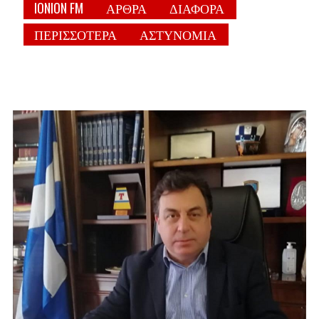
IONION FM
ΑΡΘΡΑ
ΔΙΑΦΟΡΑ
ΠΕΡΙΣΣΟΤΕΡΑ
ΑΣΤΥΝΟΜΙΑ