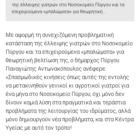
της έλλειψης γιατρών στο Νοσοκομείο Πύργου και τα
επιχειρούμενα «μπαλώματα» για θεωρητική...
Με αφορμή τη συνεχιζόμενη προβληματική
κατάσταση της έλλειψης γιατρών στο Νοσοκομείο
Πύργου και τα επιχειρούμενα «μπαλώματα» για
θεωρητική βελτίωση της, ο δήμαρχος Πύργου
Παναγιώτης Αντωνακόπουλος ανέφερε:
«Σπασμωδικές κινήσεις όπως αυτές της εντολής
να μετακινηθούν γενικοί κι αγροτικοί γιατροί για
ένα μήνα στο Νοσοκομείο Πύργου, όχι μόνο δεν
δίνουν καμιά λύση στα πραγματικά και τεράστια
προβλήματα της λειτουργίας του ιδρύματος, αλλά
μόνο δημιουργούν νέα προβλήματα, και στα Κέντρα
Υγείας με αυτό τον τρόπο!