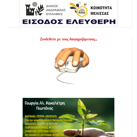
Συνδεθείτε με τους διαφημιζόμενους...