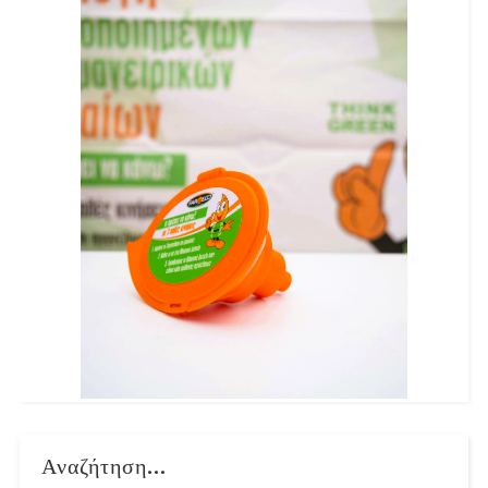
Αναζήτηση...