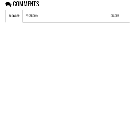
COMMENTS
FACEBOOK
:
DISQUS
BLOGGER