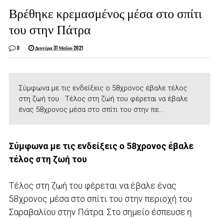
Βρέθηκε κρεμασμένος μέσα στο σπίτι
του στην Πάτρα
0
Δευτέρα 31 Μαΐου 2021
Σύμφωνα με τις ενδείξεις ο 58χρονος έβαλε τέλος
στη ζωή του Τέλος στη ζωή του φέρεται να έβαλε
ένας 58χρονος μέσα στο σπίτι του στην πε...
Σύμφωνα με τις ενδείξεις ο 58χρονος έβαλε
τέλος στη ζωή του
Τέλος στη ζωή του φέρεται να έβαλε ένας
58χρονος μέσα στο σπίτι του στην περιοχή του
Σαραβαλίου στην Πάτρα. Στο σημείο έσπευσε η