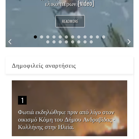
ελικοπτέρων [video]
READMORE
Δημοφιλείς αναρτήσεις
1
Φωτιά εκδηλώθηκε πριν από λίγο στον
οικισμό Κόμη του Δήμου Ανδραβίδας -
Κυλλήνης στην Ηλεία.