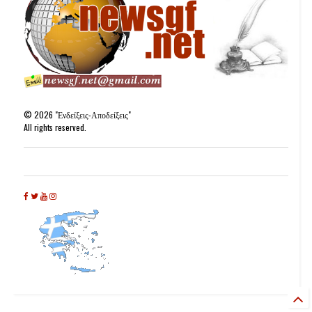
©
2026
"Ενδείξεις-Αποδείξεις"
All rights reserved.