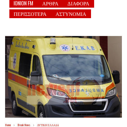
IONION FM
ΑΡΘΡΑ
ΔΙΑΦΟΡΑ
ΠΕΡΙΣΣΟΤΕΡΑ
ΑΣΤΥΝΟΜΙΑ
Home
Break News
ΔΥΤΙΚΗ ΕΛΛΑΔΑ