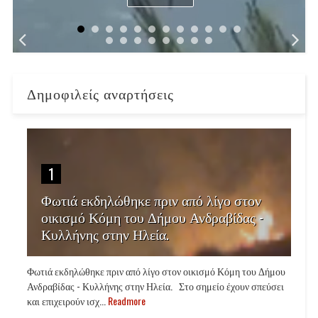
Δημοφιλείς αναρτήσεις
1
Φωτιά εκδηλώθηκε πριν από λίγο στον
οικισμό Κόμη του Δήμου Ανδραβίδας -
Κυλλήνης στην Ηλεία.
Φωτιά εκδηλώθηκε πριν από λίγο στον οικισμό Κόμη του Δήμου
Ανδραβίδας - Κυλλήνης στην Ηλεία. Στο σημείο έχουν σπεύσει
και επιχειρούν ισχ...
Readmore