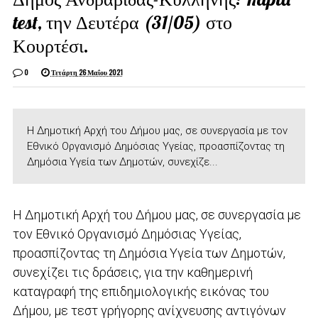
test, την Δευτέρα (31/05) στο
Κουρτέσι.
0
Τετάρτη 26 Μαΐου 2021
Η Δημοτική Αρχή του Δήμου μας, σε συνεργασία με τον
Εθνικό Οργανισμό Δημόσιας Υγείας, προασπίζοντας τη
Δημόσια Υγεία των Δημοτών, συνεχίζε...
Η Δημοτική Αρχή του Δήμου μας, σε συνεργασία με
τον Εθνικό Οργανισμό Δημόσιας Υγείας,
προασπίζοντας τη Δημόσια Υγεία των Δημοτών,
συνεχίζει τις δράσεις, για την καθημερινή
καταγραφή της επιδημιολογικής εικόνας του
Δήμου, με τεστ γρήγορης ανίχνευσης αντιγόνων