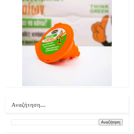
Αναζήτηση...