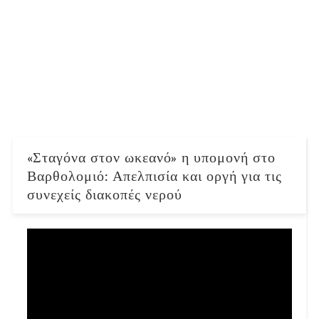
«Σταγόνα στον ωκεανό» η υπομονή στο
Βαρθολομιό: Απελπισία και οργή για τις
συνεχείς διακοπές νερού