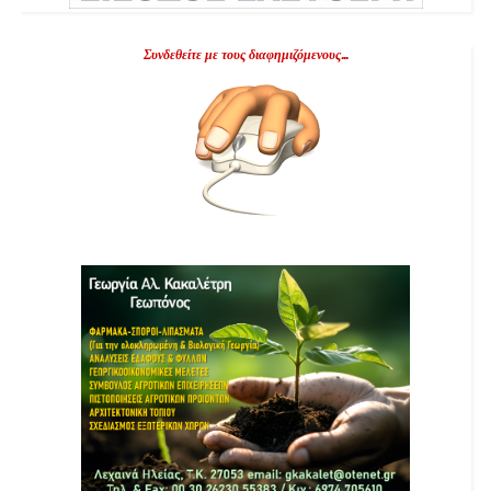
Συνδεθείτε με τους διαφημιζόμενους...