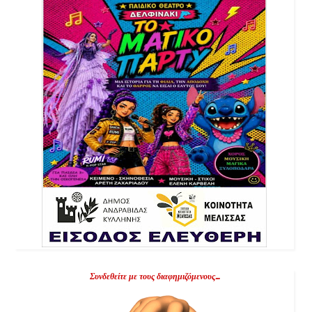
Συνδεθείτε με τους διαφημιζόμενους...