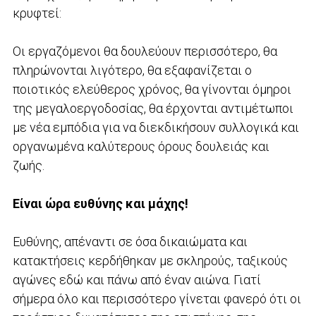
κρυφτεί:
Οι εργαζόμενοι θα δουλεύουν περισσότερο, θα
πληρώνονται λιγότερο, θα εξαφανίζεται ο
ποιοτικός ελεύθερος χρόνος, θα γίνονται όμηροι
της μεγαλοεργοδοσίας, θα έρχονται αντιμέτωποι
με νέα εμπόδια για να διεκδικήσουν συλλογικά και
οργανωμένα καλύτερους όρους δουλειάς και
ζωής.
Είναι ώρα ευθύνης και μάχης!
Ευθύνης, απέναντι σε όσα δικαιώματα και
κατακτήσεις κερδήθηκαν με σκληρούς, ταξικούς
αγώνες εδώ και πάνω από έναν αιώνα. Γιατί
σήμερα όλο και περισσότερο γίνεται φανερό ότι οι