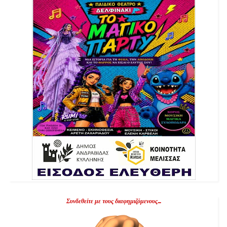
Συνδεθείτε με τους διαφημιζόμενους...