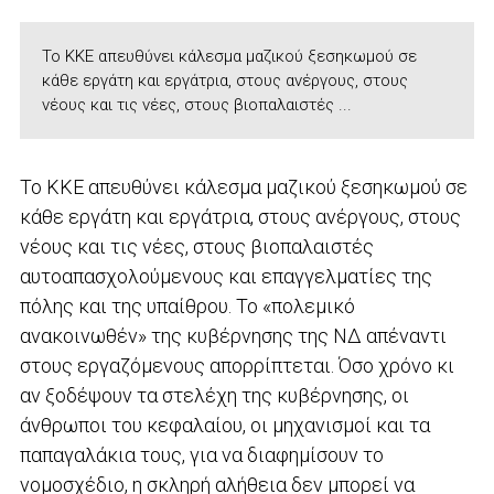
Το ΚΚΕ απευθύνει κάλεσμα μαζικού ξεσηκωμού σε
κάθε εργάτη και εργάτρια, στους ανέργους, στους
νέους και τις νέες, στους βιοπαλαιστές ...
Το ΚΚΕ απευθύνει κάλεσμα μαζικού ξεσηκωμού σε
κάθε εργάτη και εργάτρια, στους ανέργους, στους
νέους και τις νέες, στους βιοπαλαιστές
αυτοαπασχολούμενους και επαγγελματίες της
πόλης και της υπαίθρου. Το «πολεμικό
ανακοινωθέν» της κυβέρνησης της ΝΔ απέναντι
στους εργαζόμενους απορρίπτεται. Όσο χρόνο κι
αν ξοδέψουν τα στελέχη της κυβέρνησης, οι
άνθρωποι του κεφαλαίου, οι μηχανισμοί και τα
παπαγαλάκια τους, για να διαφημίσουν το
νομοσχέδιο, η σκληρή αλήθεια δεν μπορεί να