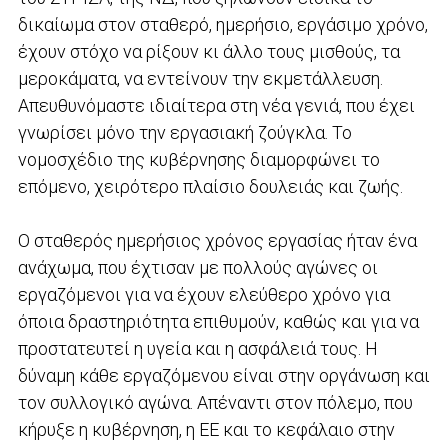
δικαίωμα στον σταθερό, ημερήσιο, εργάσιμο χρόνο,
έχουν στόχο να ρίξουν κι άλλο τους μισθούς, τα
μεροκάματα, να εντείνουν την εκμετάλλευση.
Απευθυνόμαστε ιδιαίτερα στη νέα γενιά, που έχει
γνωρίσει μόνο την εργασιακή ζούγκλα. Το
νομοσχέδιο της κυβέρνησης διαμορφώνει το
επόμενο, χειρότερο πλαίσιο δουλειάς και ζωής.
Ο σταθερός ημερήσιος χρόνος εργασίας ήταν ένα
ανάχωμα, που έχτισαν με πολλούς αγώνες οι
εργαζόμενοι για να έχουν ελεύθερο χρόνο για
όποια δραστηριότητα επιθυμούν, καθώς και για να
προστατευτεί η υγεία και η ασφάλειά τους. Η
δύναμη κάθε εργαζόμενου είναι στην οργάνωση και
τον συλλογικό αγώνα. Απέναντι στον πόλεμο, που
κήρυξε η κυβέρνηση, η ΕΕ και το κεφάλαιο στην