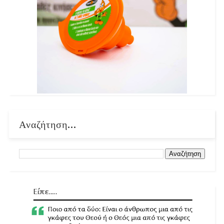
Αναζήτηση...