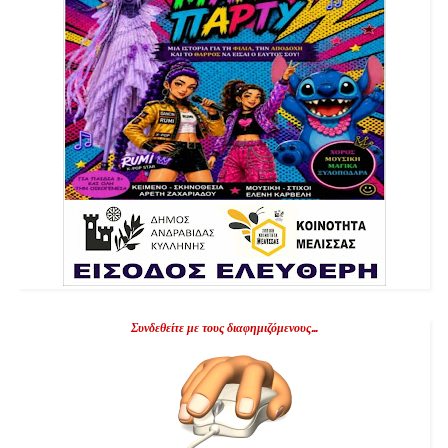
Συνδεθείτε με τους διαφημιζόμενους...