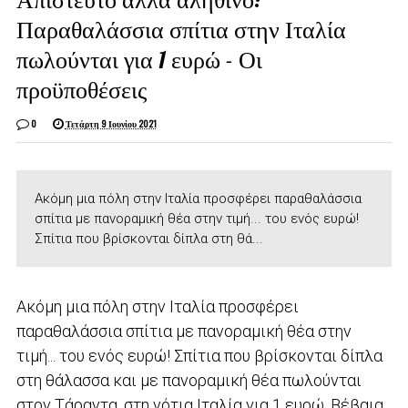
Παραθαλάσσια σπίτια στην Ιταλία
πωλούνται για 1 ευρώ - Οι
προϋποθέσεις
0
Τετάρτη 9 Ιουνίου 2021
Ακόμη μια πόλη στην Ιταλία προσφέρει παραθαλάσσια
σπίτια με πανοραμική θέα στην τιμή... του ενός ευρώ!
Σπίτια που βρίσκονται δίπλα στη θά...
Ακόμη μια πόλη στην Ιταλία προσφέρει
παραθαλάσσια σπίτια με πανοραμική θέα στην
τιμή... του ενός ευρώ! Σπίτια που βρίσκονται δίπλα
στη θάλασσα και με πανοραμική θέα πωλούνται
στον Τάραντα, στη νότια Ιταλία για 1 ευρώ. Βέβαια,