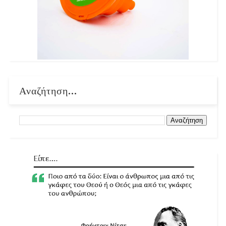
Αναζήτηση...