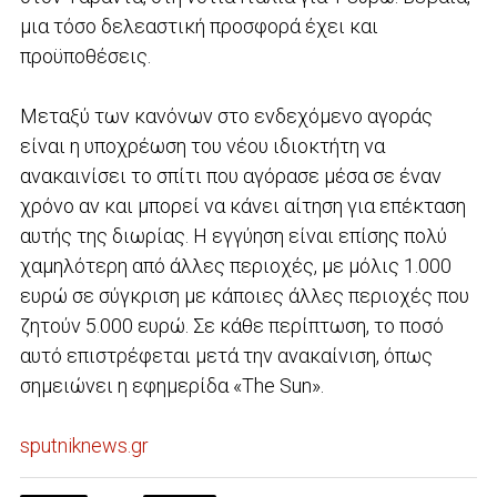
μια τόσο δελεαστική προσφορά έχει και
προϋποθέσεις.
Μεταξύ των κανόνων στο ενδεχόμενο αγοράς
είναι η υποχρέωση του νέου ιδιοκτήτη να
ανακαινίσει το σπίτι που αγόρασε μέσα σε έναν
χρόνο αν και μπορεί να κάνει αίτηση για επέκταση
αυτής της διωρίας. Η εγγύηση είναι επίσης πολύ
χαμηλότερη από άλλες περιοχές, με μόλις 1.000
ευρώ σε σύγκριση με κάποιες άλλες περιοχές που
ζητούν 5.000 ευρώ. Σε κάθε περίπτωση, το ποσό
αυτό επιστρέφεται μετά την ανακαίνιση, όπως
σημειώνει η εφημερίδα «The Sun».
sputniknews.gr