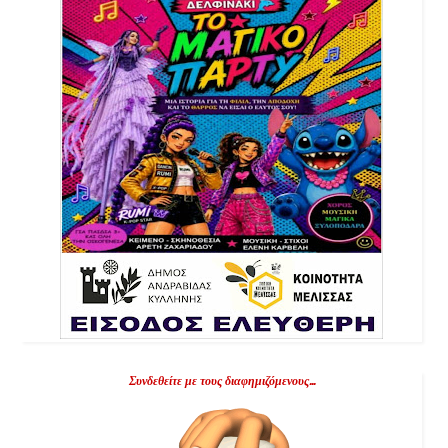
Συνδεθείτε με τους διαφημιζόμενους...