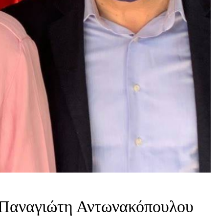
 Παναγιώτη Αντωνακόπουλου