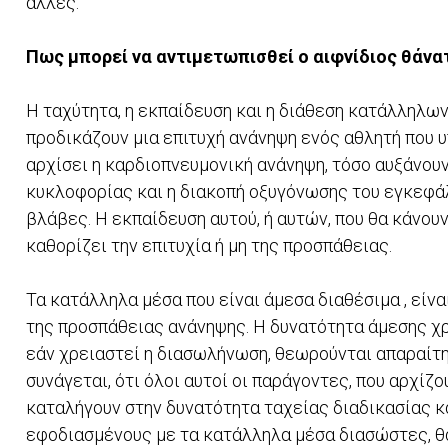
άλλες.
Πως μπορεί να αντιμετωπισθεί ο αιφνίδιος θάνα
Η ταχύτητα, η εκπαίδευση και η διάθεση κατάλληλων
προδικάζουν μια επιτυχή ανάνηψη ενός αθλητή που 
αρχίσει η καρδιοπνευμονική ανάνηψη, τόσο αυξάνουν
κυκλοφορίας και η διακοπή οξυγόνωσης του εγκεφάλ
βλάβες. Η εκπαίδευση αυτού, ή αυτών, που θα κάνουν
καθορίζει την επιτυχία ή μη της προσπάθειας.
Τα κατάλληλα μέσα που είναι άμεσα διαθέσιμα , είν
της προσπάθειας ανάνηψης. Η δυνατότητα άμεσης χρή
εάν χρειαστεί η διασωλήνωση, θεωρούνται απαραίτ
συνάγεται, ότι όλοι αυτοί οι παράγοντες, που αρχίζ
καταλήγουν στην δυνατότητα ταχείας διαδικασίας 
εφοδιασμένους με τα κατάλληλα μέσα διασώστες, θ