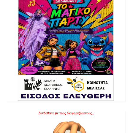
Συνδεθείτε με τους διαφημιζόμενους...