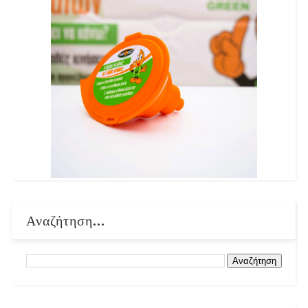
Αναζήτηση...