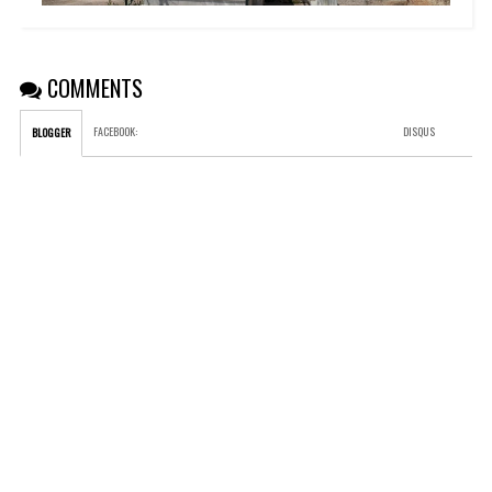
COMMENTS
FACEBOOK
:
DISQUS
BLOGGER