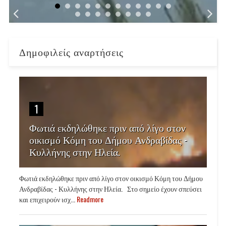
Δημοφιλείς αναρτήσεις
1
Φωτιά εκδηλώθηκε πριν από λίγο στον
οικισμό Κόμη του Δήμου Ανδραβίδας -
Κυλλήνης στην Ηλεία.
Φωτιά εκδηλώθηκε πριν από λίγο στον οικισμό Κόμη του Δήμου
Ανδραβίδας - Κυλλήνης στην Ηλεία. Στο σημείο έχουν σπεύσει
και επιχειρούν ισχ...
Readmore