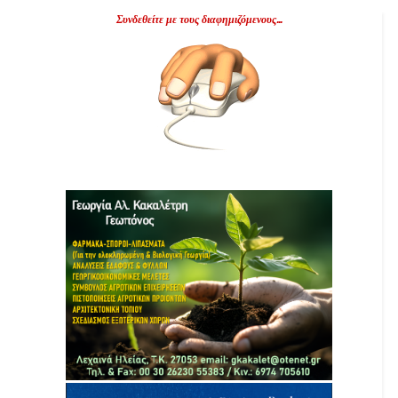
Συνδεθείτε με τους διαφημιζόμενους...