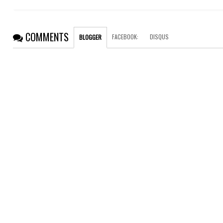
COMMENTS
FACEBOOK
:
DISQUS
BLOGGER