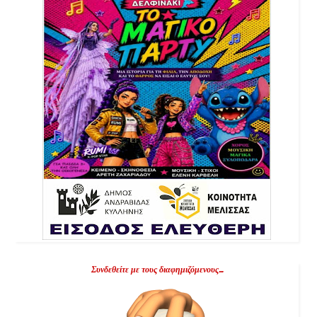
Συνδεθείτε με τους διαφημιζόμενους...