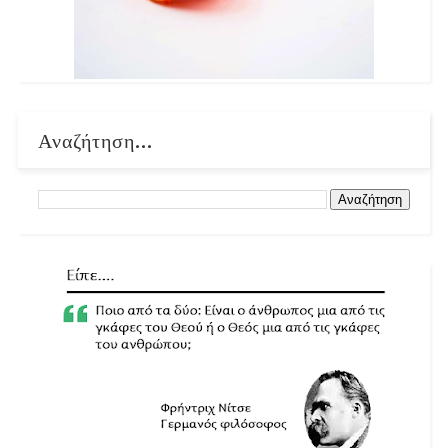
Αναζήτηση...