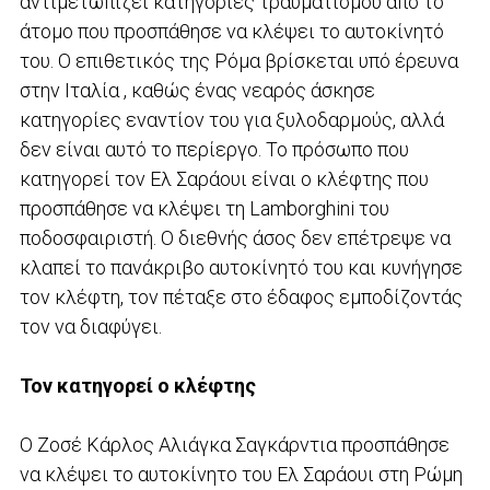
αντιμετωπίζει κατηγορίες τραυματισμού από το
άτομο που προσπάθησε να κλέψει το αυτοκίνητό
του. Ο επιθετικός της Ρόμα βρίσκεται υπό έρευνα
στην Ιταλία , καθώς ένας νεαρός άσκησε
κατηγορίες εναντίον του για ξυλοδαρμούς, αλλά
δεν είναι αυτό το περίεργο. Το πρόσωπο που
κατηγορεί τον Ελ Σαράουι είναι ο κλέφτης που
προσπάθησε να κλέψει τη Lamborghini του
ποδοσφαιριστή. Ο διεθνής άσος δεν επέτρεψε να
κλαπεί το πανάκριβο αυτοκίνητό του και κυνήγησε
τον κλέφτη, τον πέταξε στο έδαφος εμποδίζοντάς
τον να διαφύγει.
Τον κατηγορεί ο κλέφτης
Ο Ζοσέ Κάρλος Αλιάγκα Σαγκάρντια προσπάθησε
να κλέψει το αυτοκίνητο του Ελ Σαράουι στη Ρώμη