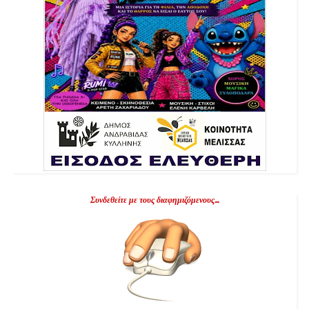
Συνδεθείτε με τους διαφημιζόμενους...