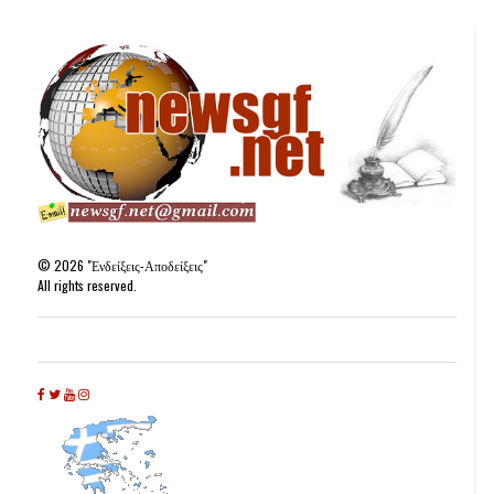
©
2026
"Ενδείξεις-Αποδείξεις"
All rights reserved.