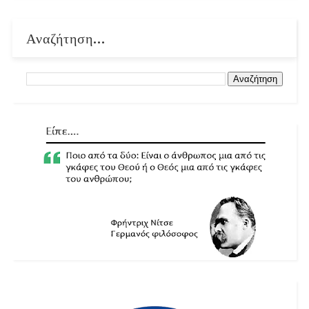
Αναζήτηση...