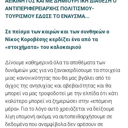
ΑΕΙΚΙΝΗΤΟΣ ΚΑΙ ΜΕ ΔΗΜΙΟΥΡΓΙΚΗ ΔΙΑΘΕΣΗ Ο
ΑΝΤΙΠΕΡΙΦΕΡΕΙΑΡΧΗΣ ΠΟΛΙΤΙΣΜΟΥ-
ΤΟΥΡΙΣΜΟΥ ΕΔΩΣΕ ΤΟ ΕΝΑΥΣΜΑ...
Σε πείσμα των καιρών και των συνθηκών ο
Νίκος Κοροβέσης κερδίζει ένα από τα
«στοιχήματα» του καλοκαιριού
Δίνουμε καθημερινά όλα τα αποθέματα των
δυνάμεών μας για να ξανακερδίσουμε τα στοιχεία
μιας κανονικότητας που θα μας βγάλει από το
άγχος της ανησυχίας και αβεβαιότητας και θα
μπορεί να μας τροφοδοτεί με την ελπίδα ότι κάτι
καλύτερο μπορεί να ξημερώσει στην «επόμενη
μέρα». Για το λόγο αυτό χρειάζεται να δείξουμε
λίγη υπομονή ακόμα, να αυτοπειθαρχήσουμε σε
δεδομένα που αναμφίβολα δεν αρέσουν σε