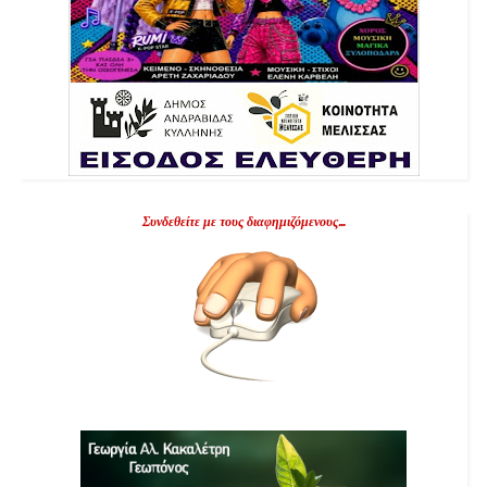
Συνδεθείτε με τους διαφημιζόμενους...