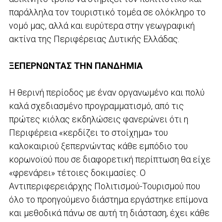
παράλληλα τον τουριστικό τομέα σε ολόκληρο το
νομό μας, αλλά και ευρύτερα στην γεωγραφική
ακτίνα της Περιφέρειας Δυτικής Ελλάδας.
ΞΕΠΕΡΝΩΝΤΑΣ ΤΗΝ ΠΑΝΔΗΜΙΑ
Η θερινή περίοδος με έναν οργανωμένο και πολύ
καλά σχεδιασμένο προγραμματισμό, από τις
πρώτες κιόλας εκδηλώσεις φανερώνει ότι η
Περιφέρεια «κερδίζει το στοίχημα» του
καλοκαιριού ξεπερνώντας κάθε εμπόδιο του
κορωνοϊού που σε διαφορετική περίπτωση θα είχε
«φρενάρει» τέτοιες δοκιμασίες. Ο
Αντιπεριφερειάρχης Πολιτισμού-Τουρισμού που
όλο το προηγούμενο διάστημα εργάστηκε επίμονα
και μεθοδικά πάνω σε αυτή τη διάσταση, έχει κάθε