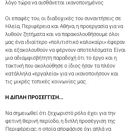
λόγο τώρα να αισθάνεται ικανοποιημένος.
Οι επαφές του, οι διαδοχικές του συναντήσεις σε
Ηλεία, Περιφέρεια και Αθήνα, η προεργασία για να
λυθούν ζητήματα και να παρακολουθήσουμε όλοι
μας ένα ιδιαίτερο «πολιτιστικό καλοκαίρι» έφεραν
και εξακολουθούν να φέρνουν αποτελέσματα. Είναι
μια αδιαμφισβήτητη παραδοχή ότι το έργο και η
τακτική που ακολούθησε ο ίδιος ήσαν τα πλέον
κατάλληλα «εργαλεία» για να ικανοποιήσουν και
τις μικρές τοπικές κοινωνίες μας...
Η ΔΙΠΛΗ ΠΡΟΣΕΓΓΙΣΗ...
Να σημειωθεί ότι ξεχωριστό ρόλο έχει για την
φετινή θερινή περίοδο, η διπλή προσέγγιση της
Περιφέρειας, η οποία αποφάσισε όχι απλά να