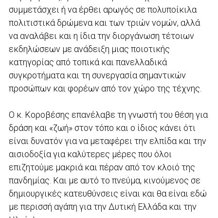
συμμετάσχει ή να έρθει αρωγός σε πολυποίκιλα
πολιτιστικά δρώμενα και των τριών νομών, αλλά
να αναλάβει και η ίδια την διοργάνωση τέτοιων
εκδηλώσεων με ανάδειξη μιας ποιοτικής
κατηγορίας από τοπικά και πανελλαδικά
συγκροτήματα και τη συνεργασία σημαντικών
προσώπων και φορέων από τον χώρο της τέχνης.
Ο κ. Κοροβέσης επανέλαβε τη γνωστή του θέση για
δράση και «ζωή» στον τόπο και ο ίδιος κάνει ότι
είναι δυνατόν για να μεταφέρει την ελπίδα και την
αισιοδοξία για καλύτερες μέρες που όλοι
επιζητούμε μακριά και πέραν από τον κλοιό της
πανδημίας. Και με αυτό το πνεύμα, κινούμενος σε
δημιουργικές κατευθύνσεις είναι και θα είναι εδώ
με περισσή αγάπη για την Δυτική Ελλάδα και την