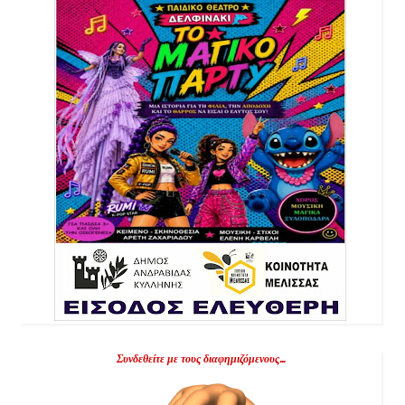
Συνδεθείτε με τους διαφημιζόμενους...