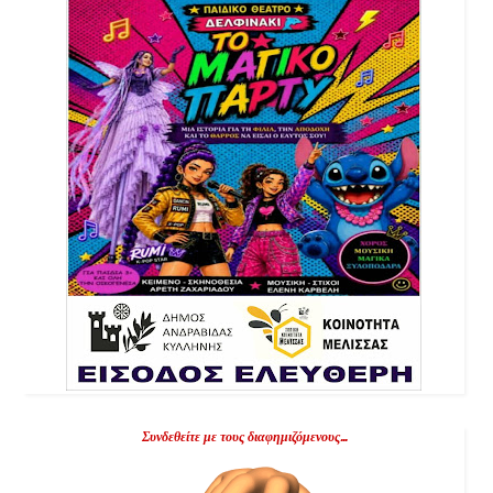
Συνδεθείτε με τους διαφημιζόμενους...