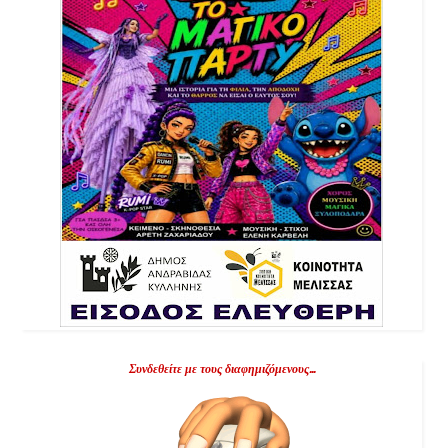
Συνδεθείτε με τους διαφημιζόμενους...