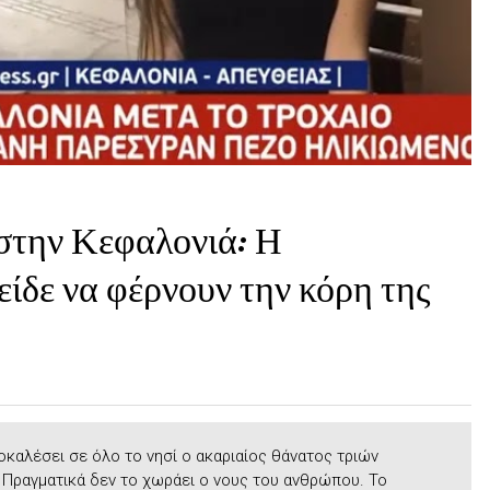
 στην Κεφαλονιά: Η
είδε να φέρνουν την κόρη της
οκαλέσει σε όλο το νησί ο ακαριαίος θάνατος τριών
ραγματικά δεν το χωράει ο νους του ανθρώπου. Το