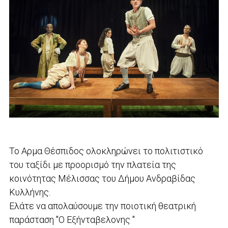
Το Αρμα Θέσπιδος ολοκληρώνει το πολιτιστικό
του ταξίδι με προορισμό την πλατεία της
κοινότητας Μέλισσας του Δήμου Ανδραβίδας
Κυλλήνης.
Ελάτε να απολαύσουμε την ποιοτική θεατρική
παράσταση "Ο Εξήνταβελονης "