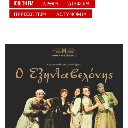
IONION FM
ΑΡΘΡΑ
ΔΙΑΦΟΡΑ
ΠΕΡΙΣΣΟΤΕΡΑ
ΑΣΤΥΝΟΜΙΑ