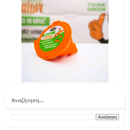
Αναζήτηση...