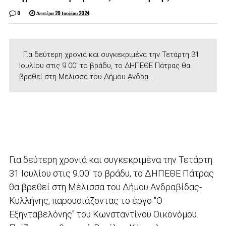
0
Δευτέρα 29 Ιουλίου 2024
Για δεύτερη χρονιά και συγκεκριμένα την Τετάρτη 31
Ιουλίου στις 9.00' το βράδυ, το ΔΗΠΕΘΕ Πάτρας θα
βρεθεί στη Μέλισσα του Δήμου Ανδρα...
Για δεύτερη χρονιά και συγκεκριμένα την Τετάρτη
31 Ιουλίου στις 9.00' το βράδυ, το ΔΗΠΕΘΕ Πάτρας
θα βρεθεί στη Μέλισσα του Δήμου Ανδραβίδας-
Κυλλήνης, παρουσιάζοντας το έργο "Ο
Εξηνταβελόνης" του Κωνσταντίνου Οικονόμου.