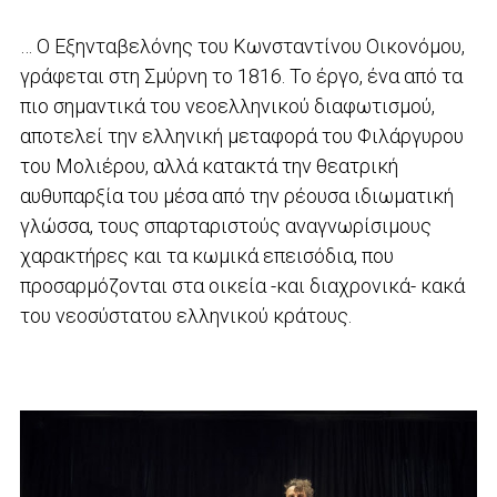
… Ο Εξηνταβελόνης του Κωνσταντίνου Οικονόμου,
γράφεται στη Σμύρνη το 1816. Το έργο, ένα από τα
πιο σημαντικά του νεοελληνικού διαφωτισμού,
αποτελεί την ελληνική μεταφορά του Φιλάργυρου
του Μολιέρου, αλλά κατακτά την θεατρική
αυθυπαρξία του μέσα από την ρέουσα ιδιωματική
γλώσσα, τους σπαρταριστούς αναγνωρίσιμους
χαρακτήρες και τα κωμικά επεισόδια, που
προσαρμόζονται στα οικεία -και διαχρονικά- κακά
του νεοσύστατου ελληνικού κράτους.