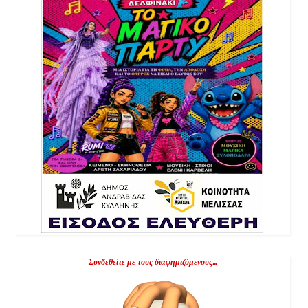
Συνδεθείτε με τους διαφημιζόμενους...