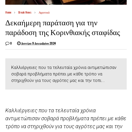
Home
Break News
Αγροτικά
Δεκαήμερη παράταση για την
παράδοση της Κορινθιακής σταφίδας
0
Δευτέρα 9 Δεκεμβρίου 2024
Καλλιέργειες που τα τελευταία χρόνια αντιμετώπισαν
σοβαρά προβλήματα πρέπει με κάθε τρόπο να
στηριχθούν για τους αγρότες μας και την τοπι...
Καλλιέργειες που τα τελευταία χρόνια
αντιμετώπισαν σοβαρά προβλήματα πρέπει με κάθε
τρόπο να στηριχθούν για τους αγρότες μας και την