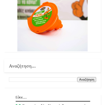
Αναζήτηση...