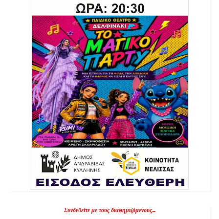
Συνδεθείτε με τους διαφημιζόμενους...