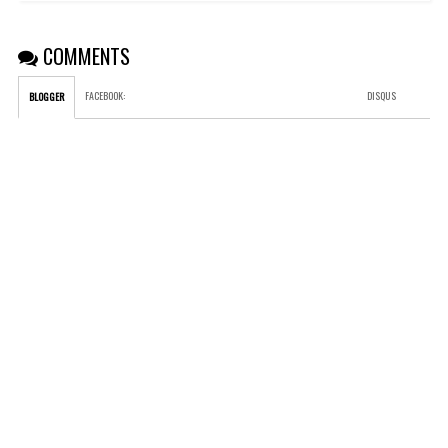
COMMENTS
FACEBOOK
:
DISQUS
BLOGGER