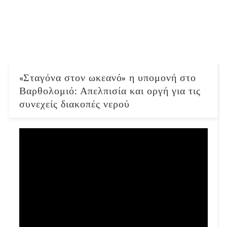
«Σταγόνα στον ωκεανό» η υπομονή στο
Βαρθολομιό: Απελπισία και οργή για τις
συνεχείς διακοπές νερού