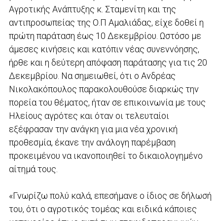
Αγροτικής Ανάπτυξης κ. Σταμενίτη και της
αντιπροσωπείας της Ο.Π Αμαλιάδας, είχε δοθεί η
πρώτη παράταση έως 10 Δεκεμβρίου. Ωστόσο με
άμεσες κινήσεις και κατόπιν νέας συνεννόησης,
ήρθε και η δεύτερη απόφαση παράτασης για τις 20
Δεκεμβρίου. Να σημειωθεί, ότι ο Ανδρέας
Νικολακόπουλος παρακολουθούσε διαρκώς την
πορεία του θέματος, ήταν σε επικοινωνία με τους
Ηλείους αγρότες και όταν οι τελευταίοι
εξέφρασαν την ανάγκη για μια νέα χρονική
προθεσμία, έκανε την ανάλογη παρέμβαση
προκειμένου να ικανοποιηθεί το δικαιολογημένο
αίτημά τους.
«Γνωρίζω πολύ καλά, επεσήμανε ο ίδιος σε δήλωσή
του, ότι ο αγροτικός τομέας και ειδικά κάποιες