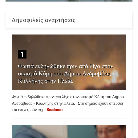
Δημοφιλείς αναρτήσεις
1
Φωτιά εκδηλώθηκε πριν από λίγο στον
οικισμό Κόμη του Δήμου Ανδραβίδας -
Κυλλήνης στην Ηλεία.
Φωτιά εκδηλώθηκε πριν από λίγο στον οικισμό Κόμη του Δήμου
Ανδραβίδας - Κυλλήνης στην Ηλεία. Στο σημείο έχουν σπεύσει
και επιχειρούν ισχ...
Readmore