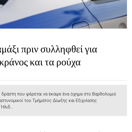
μάξι πριν συλληφθεί για
κράνος και τα ρούχα
υ δράστη που φέρεται να έκαψε ένα όχημα στο Βαρθολομιό
αστυνομικοί του Τμήματος Δίωξης και Εξιχνίασης
Ήλιδ...