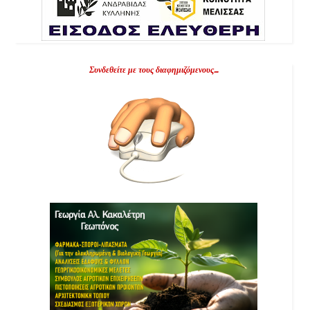
Συνδεθείτε με τους διαφημιζόμενους...