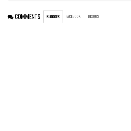
COMMENTS
FACEBOOK
:
DISQUS
BLOGGER