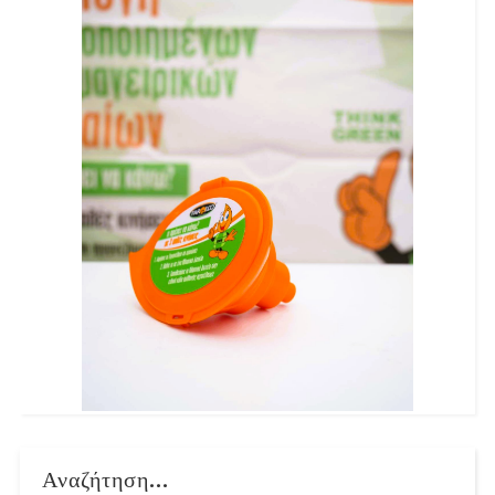
Αναζήτηση...