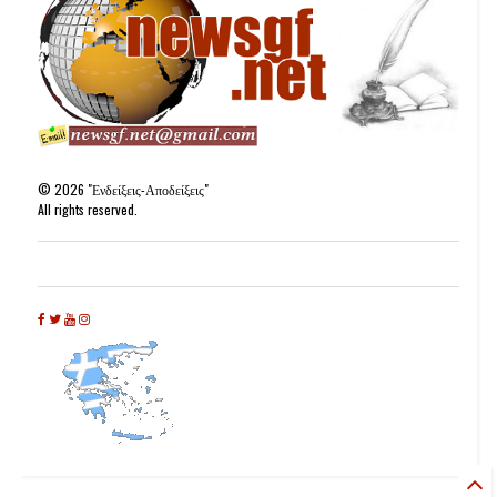
©
2026
"Ενδείξεις-Αποδείξεις"
All rights reserved.