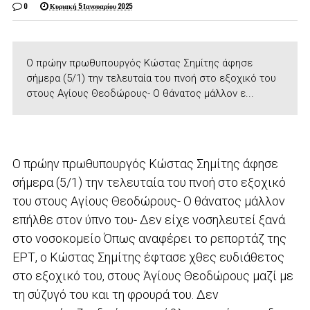
0
Κυριακή 5 Ιανουαρίου 2025
Ο πρώην πρωθυπουργός Κώστας Σημίτης άφησε
σήμερα (5/1) την τελευταία του πνοή στο εξοχικό του
στους Αγίους Θεοδώρους- Ο θάνατος μάλλον ε...
Ο πρώην πρωθυπουργός Κώστας Σημίτης άφησε
σήμερα (5/1) την τελευταία του πνοή στο εξοχικό
του στους Αγίους Θεοδώρους- Ο θάνατος μάλλον
επήλθε στον ύπνο του- Δεν είχε νοσηλευτεί ξανά
στο νοσοκομείο Όπως αναφέρει το ρεπορτάζ της
ΕΡΤ, ο Κώστας Σημίτης έφτασε χθες ευδιάθετος
στο εξοχικό του, στους Άγίους Θεοδώρους μαζί με
τη σύζυγό του και τη φρουρά του. Δεν