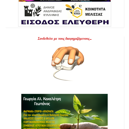
Συνδεθείτε με τους διαφημιζόμενους...