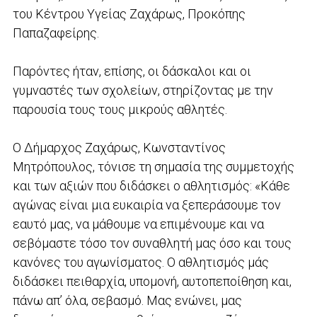
του Κέντρου Υγείας Ζαχάρως, Προκόπης
Παπαζαφείρης.
Παρόντες ήταν, επίσης, οι δάσκαλοι και οι
γυμναστές των σχολείων, στηρίζοντας με την
παρουσία τους τους μικρούς αθλητές.
Ο Δήμαρχος Ζαχάρως, Κωνσταντίνος
Μητρόπουλος, τόνισε τη σημασία της συμμετοχής
και των αξιών που διδάσκει ο αθλητισμός: «Κάθε
αγώνας είναι μια ευκαιρία να ξεπεράσουμε τον
εαυτό μας, να μάθουμε να επιμένουμε και να
σεβόμαστε τόσο τον συναθλητή μας όσο και τους
κανόνες του αγωνίσματος. Ο αθλητισμός μάς
διδάσκει πειθαρχία, υπομονή, αυτοπεποίθηση και,
πάνω απ’ όλα, σεβασμό. Μας ενώνει, μας