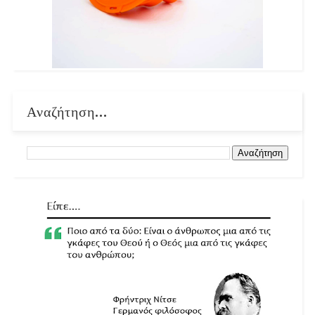
Αναζήτηση...