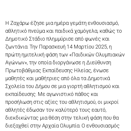
Η Ζαχάρω έζησε μια ημέρα γεμάτη ενθουσιασμό,
αθλητικό πνεύμα και παιδικά χαμόγελα, καθώς το
Δημοτικό Στάδιο πλημμύρισε από φωνές και
ζωντάνια. Την Παρασκευή 14 Μαρτίου 2025, η
πρώτη ημιτελική φάση των «Παιδικών Ολυμπιακών
Αγώνων», την οποία διοργάνωσε η Διεύθυνση
Πρωτοβάθμιας Εκπαίδευσης Ηλείας, ένωσε
μαθητές και μαθήτριες από όλα τα Δημοτικά
Σχολεία του Δήμου σε μια γιορτή αθλητισμού και
εκπαίδευσης. Με αγωνιστικό πάθος και
προσήλωση στις αξίες του αθλητισμού, οι μικροί
αθλητές έδωσαν τον καλύτερό τους εαυτό,
διεκδικώντας μια θέση στην τελική φάση που θα
διεξαχθεί στην Αρχαία Ολυμπία. Ο ενθουσιασμός