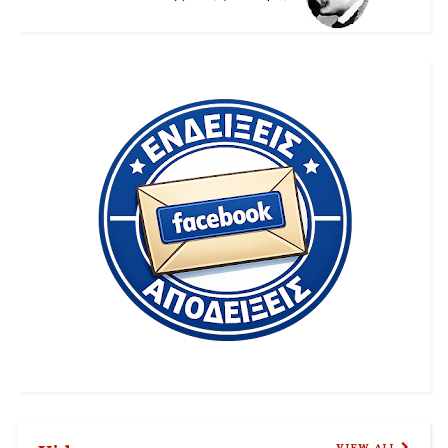
VIEW ALL