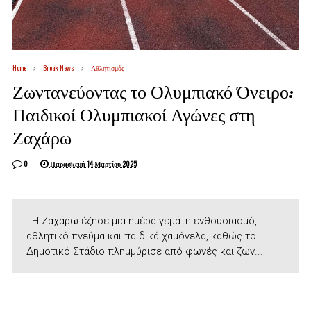
Home
Break News
Αθλητισμός
Ζωντανεύοντας το Ολυμπιακό Όνειρο:
Παιδικοί Ολυμπιακοί Αγώνες στη
Ζαχάρω
0
Παρασκευή 14 Μαρτίου 2025
Η Ζαχάρω έζησε μια ημέρα γεμάτη ενθουσιασμό,
αθλητικό πνεύμα και παιδικά χαμόγελα, καθώς το
Δημοτικό Στάδιο πλημμύρισε από φωνές και ζων...