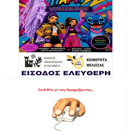
Συνδεθείτε με τους διαφημιζόμενους...