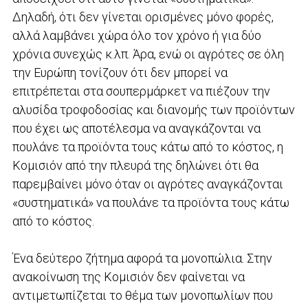
Δηλαδή, ότι δεν γίνεται ορισμένες μόνο φορές,
αλλά λαμβάνει χώρα όλο τον χρόνο ή για δύο
χρόνια συνεχώς κ.λπ. Άρα, ενώ οι αγρότες σε όλη
την Ευρώπη τονίζουν ότι δεν μπορεί να
επιτρέπεται στα σουπερμάρκετ να πιέζουν την
αλυσίδα τροφοδοσίας και διανομής των προϊόντων
που έχει ως αποτέλεσμα να αναγκάζονται να
πουλάνε τα προϊόντα τους κάτω από το κόστος, η
Κομισιόν από την πλευρά της δηλώνει ότι θα
παρεμβαίνει μόνο όταν οι αγρότες αναγκάζονται
«συστηματικά» να πουλάνε τα προϊόντα τους κάτω
από το κόστος.
Ένα δεύτερο ζήτημα αφορά τα μονοπώλια. Στην
ανακοίνωση της Κομισιόν δεν φαίνεται να
αντιμετωπίζεται το θέμα των μονοπωλίων που