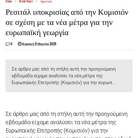
Home
Break News
Αγροτικά
Ρεσιτάλ υποκρισίας από την Κομισιόν
σε σχέση με τα νέα μέτρα για την
ευρωπαϊκή γεωργία
0
Κυριακή 9 Μαρτίου 2025
Σε άρθρο μας από τη στήλη αυτή την προηγούμενη
εβδομάδα είχαμε αναλύσει τα νέα μέτρα της
Ευρωπαϊκής Επιτροπής (Κομισιόν) για την ευρωπ...
Σε άρθρο μας από τη στήλη αυτή την προηγούμενη
εβδομάδα είχαμε αναλύσει τα νέα μέτρα της
Ευρωπαϊκής Επιτροπής (Κομισιόν) για την