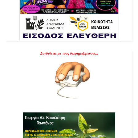
Συνδεθείτε με τους διαφημιζόμενους...