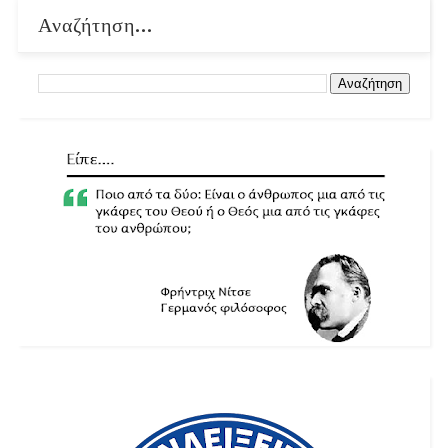
Αναζήτηση...