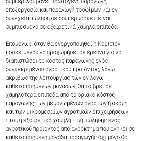
συμπεριλαμβάνει πρωτογενή παραγωγή,
επεξεργασία και παραγωγή τροφίμων και εν
συνεχεία πώληση σε σουπερμάρκετ, είναι
συμπιεσμένο σε εξαιρετικά χαμηλά επίπεδα.
Επομένως, όταν θα ενεργοποιηθεί η Κομισιόν
προκειμένου να προχωρήσει σε έρευνα για να
διαπιστώσει το κόστος παραγωγής ενός
συγκεκριμένου αγροτικού προϊόντος, λόγω
ακριβώς της λειτουργίας των εν λόγω
καθετοποιημένων μονάδων, θα το βρει σε
χαμηλότερα επίπεδα από το οριακό κόστος
παραγωγής των μεμονωμένων αγροτών ή ακόμη
και των μικρομεσαίων αγροτικών επιχειρήσεων.
Έτσι, η εξαιρετικά χαμηλή τιμή πώλησης ενός
αγροτικού προϊόντος από αγρόκτημα που ανήκει σε
καθετοποιημένη μονάδα παραγωγής όχι μόνο θα