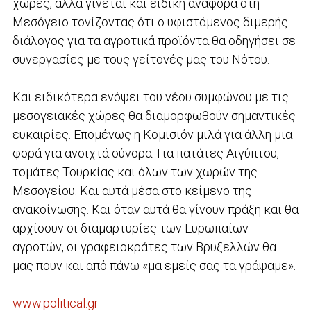
χώρες, αλλά γίνεται και ειδική αναφορά στη
Μεσόγειο τονίζοντας ότι ο υφιστάμενος διμερής
διάλογος για τα αγροτικά προϊόντα θα οδηγήσει σε
συνεργασίες με τους γείτονές μας του Νότου.
Και ειδικότερα ενόψει του νέου συμφώνου με τις
μεσογειακές χώρες θα διαμορφωθούν σημαντικές
ευκαιρίες. Επομένως η Κομισιόν μιλά για άλλη μια
φορά για ανοιχτά σύνορα. Για πατάτες Αιγύπτου,
τομάτες Τουρκίας και όλων των χωρών της
Μεσογείου. Και αυτά μέσα στο κείμενο της
ανακοίνωσης. Και όταν αυτά θα γίνουν πράξη και θα
αρχίσουν οι διαμαρτυρίες των Ευρωπαίων
αγροτών, οι γραφειοκράτες των Βρυξελλών θα
μας πουν και από πάνω «μα εμείς σας τα γράψαμε».
www.political.gr