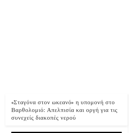
«Σταγόνα στον ωκεανό» η υπομονή στο
Βαρθολομιό: Απελπισία και οργή για τις
συνεχείς διακοπές νερού