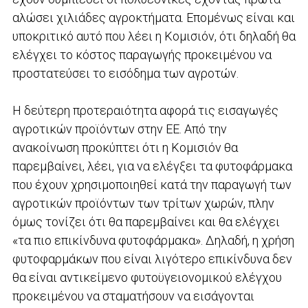
αλώσει χιλιάδες αγροκτήματα. Επομένως είναι και
υποκριτικό αυτό που λέει η Κομισιόν, ότι δηλαδή θα
ελέγχει το κόστος παραγωγής προκειμένου να
προστατεύσει το εισόδημα των αγροτών.
Η δεύτερη προτεραιότητα αφορά τις εισαγωγές
αγροτικών προϊόντων στην ΕΕ. Από την
ανακοίνωση προκύπτει ότι η Κομισιόν θα
παρεμβαίνει, λέει, για να ελέγξει τα φυτοφάρμακα
που έχουν χρησιμοποιηθεί κατά την παραγωγή των
αγροτικών προϊόντων των τρίτων χωρών, πλην
όμως τονίζει ότι θα παρεμβαίνει και θα ελέγχει
«τα πιο επικίνδυνα φυτοφάρμακα». Δηλαδή, η χρήση
φυτοφαρμάκων που είναι λιγότερο επικίνδυνα δεν
θα είναι αντικείμενο φυτοϋγειονομικού ελέγχου
προκειμένου να σταματήσουν να εισάγονται