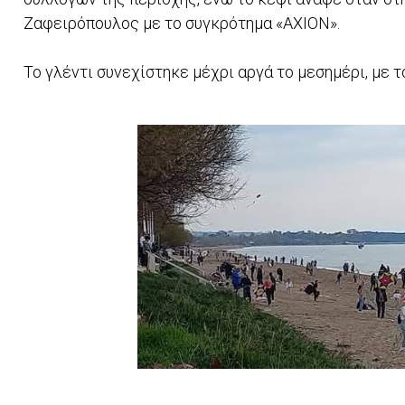
Ζαφειρόπουλος με το συγκρότημα «AXION».
Το γλέντι συνεχίστηκε μέχρι αργά το μεσημέρι, με 