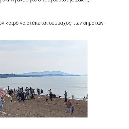
τον καιρό να στέκεται σύμμαχος των δημοτών.