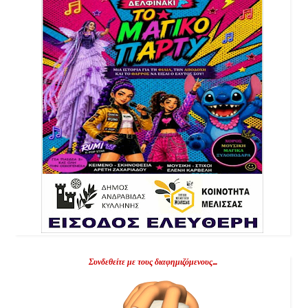
Συνδεθείτε με τους διαφημιζόμενους...