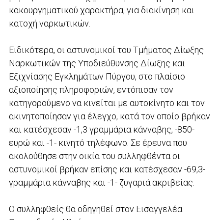
κακουργηματικού χαρακτήρα, για διακίνηση και
κατοχή ναρκωτικών.
Ειδικότερα, οι αστυνομικοί του Τμήματος Δίωξης
Ναρκωτικών της Υποδιεύθυνσης Δίωξης και
Εξιχνίασης Εγκλημάτων Πύργου, στο πλαίσιο
αξιοποίησης πληροφοριών, εντόπισαν τον
κατηγορούμενο να κινείται με αυτοκίνητο και τον
ακινητοποίησαν για έλεγχο, κατά τον οποίο βρήκαν
και κατέσχεσαν -1,3 γραμμάρια κάνναβης, -850-
ευρώ και -1- κινητό τηλέφωνο. Σε έρευνα που
ακολούθησε στην οικία του συλληφθέντα οι
αστυνομικοί βρήκαν επίσης και κατέσχεσαν -69,3-
γραμμάρια κάνναβης και -1- ζυγαριά ακριβείας.
Ο συλληφθείς θα οδηγηθεί στον Εισαγγελέα