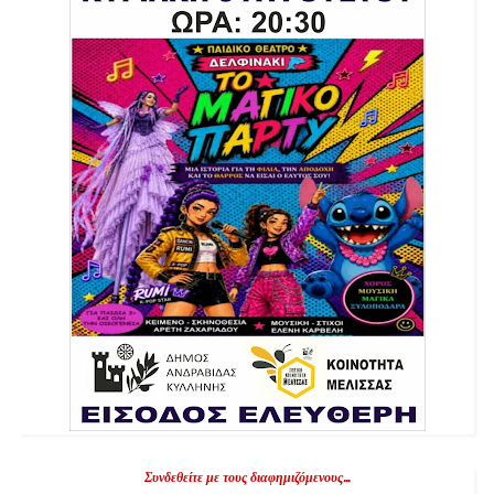
Συνδεθείτε με τους διαφημιζόμενους...