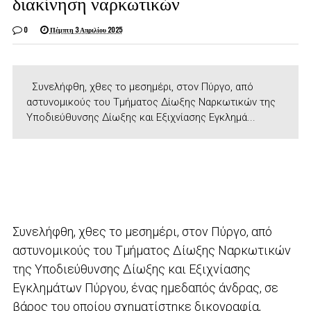
διακίνηση ναρκωτικών
0
Πέμπτη 3 Απριλίου 2025
Συνελήφθη, χθες το μεσημέρι, στον Πύργο, από
αστυνομικούς του Τμήματος Δίωξης Ναρκωτικών της
Υποδιεύθυνσης Δίωξης και Εξιχνίασης Εγκλημά...
Συνελήφθη, χθες το μεσημέρι, στον Πύργο, από
αστυνομικούς του Τμήματος Δίωξης Ναρκωτικών
της Υποδιεύθυνσης Δίωξης και Εξιχνίασης
Εγκλημάτων Πύργου, ένας ημεδαπός άνδρας, σε
βάρος του οποίου σχηματίστηκε δικογραφία,