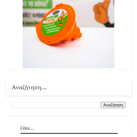
Αναζήτηση...