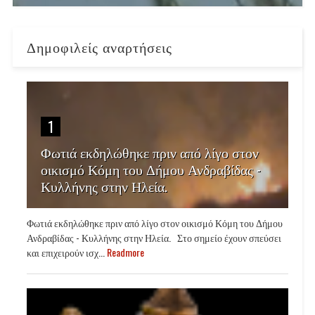
Δημοφιλείς αναρτήσεις
1
Φωτιά εκδηλώθηκε πριν από λίγο στον
οικισμό Κόμη του Δήμου Ανδραβίδας -
Κυλλήνης στην Ηλεία.
Φωτιά εκδηλώθηκε πριν από λίγο στον οικισμό Κόμη του Δήμου
Ανδραβίδας - Κυλλήνης στην Ηλεία. Στο σημείο έχουν σπεύσει
και επιχειρούν ισχ...
Readmore