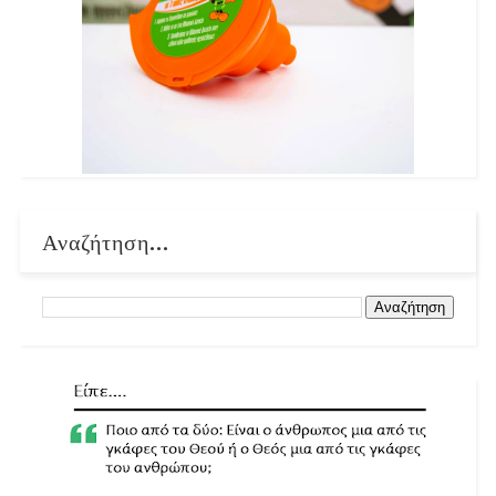
Αναζήτηση...