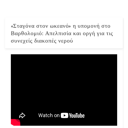
«Σταγόνα στον ωκεανό» η υπομονή στο
Βαρθολομιό: Απελπισία και οργή για τις
συνεχείς διακοπές νερού