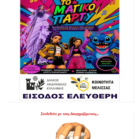
Συνδεθείτε με τους διαφημιζόμενους...