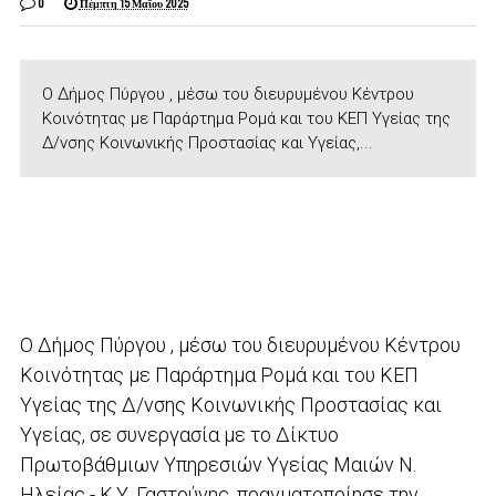
0
Πέμπτη 15 Μαΐου 2025
Ο Δήμος Πύργου , μέσω του διευρυμένου Κέντρου
Κοινότητας με Παράρτημα Ρομά και του ΚΕΠ Υγείας της
Δ/νσης Κοινωνικής Προστασίας και Υγείας,...
Ο Δήμος Πύργου , μέσω του διευρυμένου Κέντρου
Κοινότητας με Παράρτημα Ρομά και του ΚΕΠ
Υγείας της Δ/νσης Κοινωνικής Προστασίας και
Υγείας, σε συνεργασία με το Δίκτυο
Πρωτοβάθμιων Υπηρεσιών Υγείας Μαιών Ν.
Ηλείας - Κ.Υ. Γαστούνης, πραγματοποίησε την