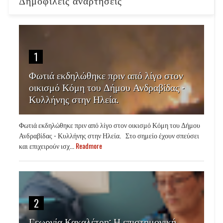
Δημοφιλείς αναρτήσεις
1
Φωτιά εκδηλώθηκε πριν από λίγο στον
οικισμό Κόμη του Δήμου Ανδραβίδας -
Κυλλήνης στην Ηλεία.
Φωτιά εκδηλώθηκε πριν από λίγο στον οικισμό Κόμη του Δήμου
Ανδραβίδας - Κυλλήνης στην Ηλεία. Στο σημείο έχουν σπεύσει
και επιχειρούν ισχ...
Readmore
2
Γεωργία Κακαλέτρη: Η επιστημονική