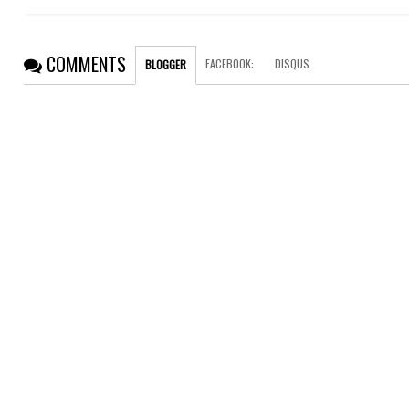
COMMENTS
FACEBOOK
:
DISQUS
BLOGGER