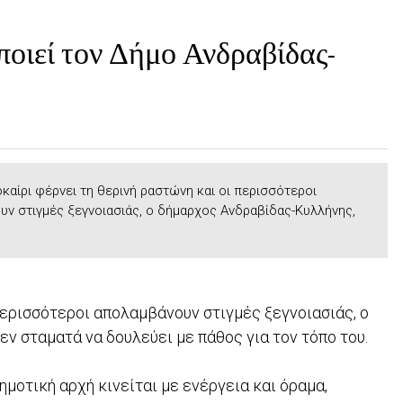
ποιεί τον Δήμο Ανδραβίδας-
καίρι φέρνει τη θερινή ραστώνη και οι περισσότεροι
ν στιγμές ξεγνοιασιάς, ο δήμαρχος Ανδραβίδας-Κυλλήνης,
περισσότεροι απολαμβάνουν στιγμές ξεγνοιασιάς, ο
εν σταματά να δουλεύει με πάθος για τον τόπο του.
δημοτική αρχή κινείται με ενέργεια και όραμα,