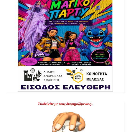
Συνδεθείτε με τους διαφημιζόμενους...