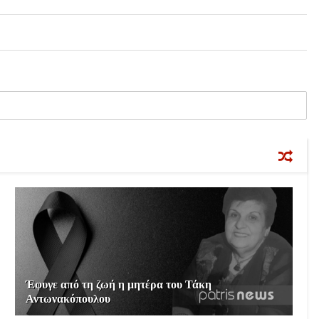
Έφυγε από τη ζωή η μητέρα του Τάκη
Αντωνακόπουλου