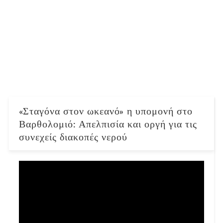
«Σταγόνα στον ωκεανό» η υπομονή στο
Βαρθολομιό: Απελπισία και οργή για τις
συνεχείς διακοπές νερού