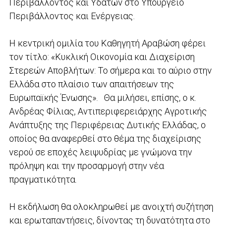
Περιβάλλοντος και Υδάτων στο Υπουργείο
Περιβάλλοντος και Ενέργειας.
Η κεντρική ομιλία του Καθηγητή Αραβώση φέρει
τον τίτλο: «Κυκλική Οικονομία και Διαχείριση
Στερεών Αποβλήτων: Το σήμερα και το αύριο στην
Ελλάδα στο πλαίσιο των απαιτήσεων της
Ευρωπαϊκής Ένωσης». Θα μιλήσει, επίσης, ο κ.
Ανδρέας Φίλιας, Αντιπεριφερειάρχης Αγροτικής
Ανάπτυξης της Περιφέρειας Δυτικής Ελλάδας, ο
οποίος θα αναφερθεί στο θέμα της διαχείρισης
νερού σε εποχές λειψυδρίας με γνώμονα την
πρόληψη και την προσαρμογή στην νέα
πραγματικότητα.
Η εκδήλωση θα ολοκληρωθεί με ανοιχτή συζήτηση
και ερωταπαντήσεις, δίνοντας τη δυνατότητα στο