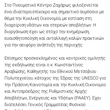
Στο Πνευματικό Κέντρο Ζαχάρως φιλοξενείται
ένα ιδιαίτερα επίκαιρο και σημαντικό συμπόσιο με
θέμα την Κυκλική Οικονομία, με εστίαση στη
διαχείριση υδάτων και στερεών αποβλήτων. Η
διοργάνωση έχει ως στόχο την ενημέρωση,
ευαισθητοποίηση και ανταλλαγή καλών πρακτικών
για την αειφόρο ανάπτυξη της περιοχής.
Επίσημος προσκεκλημένος και κεντρικός ομιλητής
της εκδήλωσης είναι ο κ. Κωνσταντίνος
Αραβώσης, Καθηγητής του Εθνικού Μετσόβιου
Πολυτεχνείου, κάτοχος της Έδρας της UNESCO για
την Πράσινη Καινοτομία και την Κυκλική Οικονομία
και Αντιπρόεδρος της Ρυθμιστικής Αρχής
Αποβλήτων, Ενέργειας και Υδάτων (ΡΑΑΕΥ). Έχει
διατελέσει Γενικός Γραμματέας Φυσικού