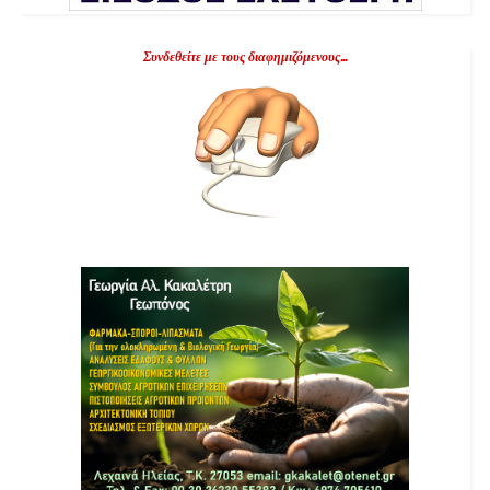
Συνδεθείτε με τους διαφημιζόμενους...