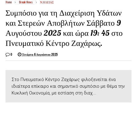
Home
Break News
Ν.ΗΛΕΙΑΣ
Συμπόσιο για τη Διαχείριση Υδάτων
και Στερεών Αποβλήτων Σάββατο 9
Αυγούστου 2025 και ώρα 19: 45 στο
Πνευματικό Κέντρο Ζαχάρως.
0
Τετάρτη 6 Αυγούστου 2025
Στο Πνευματικό Κέντρο Ζαχάρως φιλοξενείται ένα
ιδιαίτερα επίκαιρο και σημαντικό συμπόσιο με θέμα την
Κυκλική Οικονομία, με εστίαση στη διαχ...