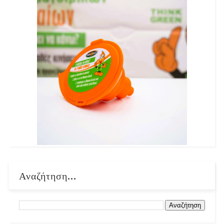
Αναζήτηση...