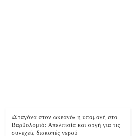
«Σταγόνα στον ωκεανό» η υπομονή στο
Βαρθολομιό: Απελπισία και οργή για τις
συνεχείς διακοπές νερού