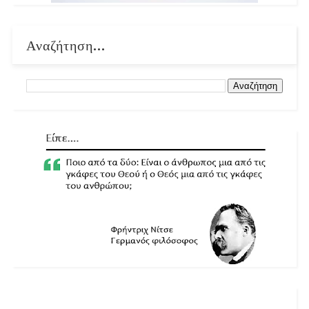
Αναζήτηση...