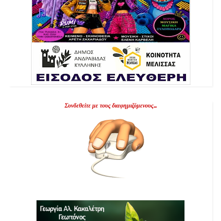
Συνδεθείτε με τους διαφημιζόμενους...