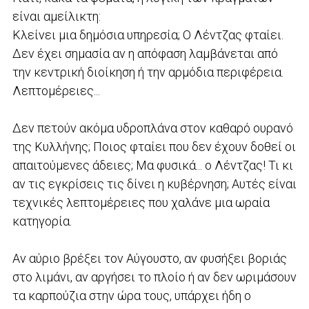
είναι αμείλικτη:
Κλείνει μια δημόσια υπηρεσία; Ο Λέντζας φταίει.
Δεν έχει σημασία αν η απόφαση λαμβάνεται από
την κεντρική διοίκηση ή την αρμόδια περιφέρεια.
Λεπτομέρειες...
Δεν πετούν ακόμα υδροπλάνα στον καθαρό ουρανό
της Κυλλήνης; Ποιος φταίει που δεν έχουν δοθεί οι
απαιτούμενες άδειες; Μα φυσικά... ο Λέντζας! Τι κι
αν τις εγκρίσεις τις δίνει η κυβέρνηση; Αυτές είναι
τεχνικές λεπτομέρειες που χαλάνε μια ωραία
κατηγορία.
Αν αύριο βρέξει τον Αύγουστο, αν φυσήξει βοριάς
στο λιμάνι, αν αργήσει το πλοίο ή αν δεν ωριμάσουν
τα καρπούζια στην ώρα τους, υπάρχει ήδη ο