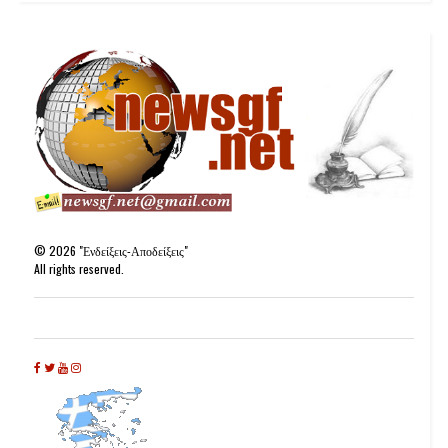
©
2026
"Ενδείξεις-Αποδείξεις"
All rights reserved.