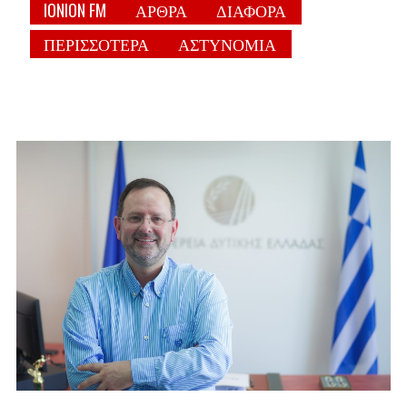
IONION FM
ΑΡΘΡΑ
ΔΙΑΦΟΡΑ
ΠΕΡΙΣΣΟΤΕΡΑ
ΑΣΤΥΝΟΜΙΑ