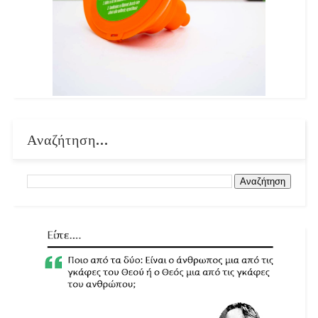
Αναζήτηση...