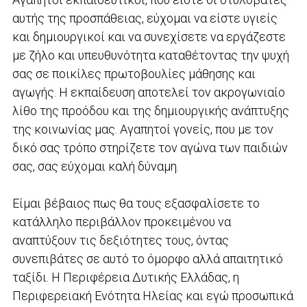
αυτής της προσπάθειας, εύχομαι να είστε υγιείς
και δημιουργικοί και να συνεχίσετε να εργάζεστε
με ζήλο και υπευθυνότητα καταθέτοντας την ψυχή
σας σε ποικίλες πρωτοβουλίες μάθησης και
αγωγής. Η εκπαίδευση αποτελεί τον ακρογωνιαίο
λίθο της προόδου και της δημιουργικής ανάπτυξης
της κοινωνίας μας. Αγαπητοί γονείς, που με τον
δικό σας τρόπο στηρίζετε τον αγώνα των παιδιών
σας, σας εύχομαι καλή δύναμη.
Είμαι βέβαιος πως θα τους εξασφαλίσετε το
κατάλληλο περιβάλλον προκειμένου να
αναπτύξουν τις δεξιότητες τους, όντας
συνεπιβάτες σε αυτό το όμορφο αλλά απαιτητικό
ταξίδι. Η Περιφέρεια Δυτικής Ελλάδας, η
Περιφερειακή Ενότητα Ηλείας και εγώ προσωπικά