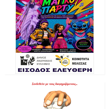
Συνδεθείτε με τους διαφημιζόμενους...