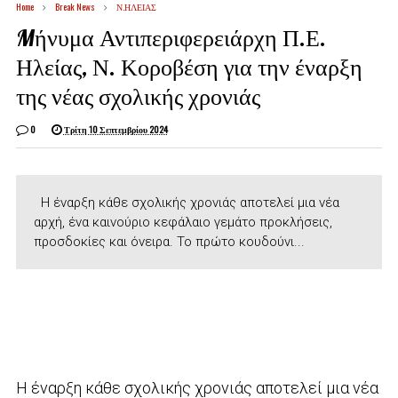
Home
Break News
Ν.ΗΛΕΙΑΣ
Mήνυμα Αντιπεριφερειάρχη Π.Ε.
Ηλείας, Ν. Κοροβέση για την έναρξη
της νέας σχολικής χρονιάς
0
Τρίτη 10 Σεπτεμβρίου 2024
Η έναρξη κάθε σχολικής χρονιάς αποτελεί μια νέα
αρχή, ένα καινούριο κεφάλαιο γεμάτο προκλήσεις,
προσδοκίες και όνειρα. Το πρώτο κουδούνι...
Η έναρξη κάθε σχολικής χρονιάς αποτελεί μια νέα