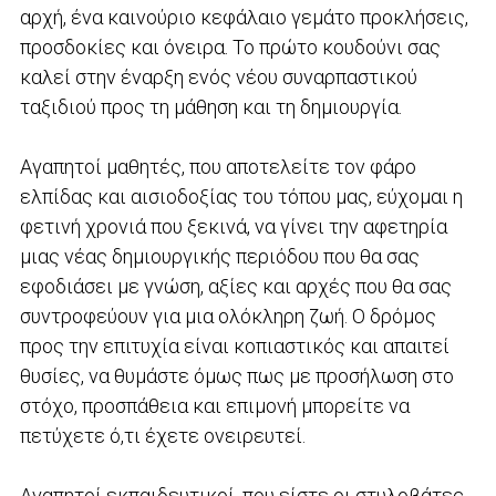
αρχή, ένα καινούριο κεφάλαιο γεμάτο προκλήσεις,
προσδοκίες και όνειρα. Το πρώτο κουδούνι σας
καλεί στην έναρξη ενός νέου συναρπαστικού
ταξιδιού προς τη μάθηση και τη δημιουργία.
Αγαπητοί μαθητές, που αποτελείτε τον φάρο
ελπίδας και αισιοδοξίας του τόπου μας, εύχομαι η
φετινή χρονιά που ξεκινά, να γίνει την αφετηρία
μιας νέας δημιουργικής περιόδου που θα σας
εφοδιάσει με γνώση, αξίες και αρχές που θα σας
συντροφεύουν για μια ολόκληρη ζωή. Ο δρόμος
προς την επιτυχία είναι κοπιαστικός και απαιτεί
θυσίες, να θυμάστε όμως πως με προσήλωση στο
στόχο, προσπάθεια και επιμονή μπορείτε να
πετύχετε ό,τι έχετε ονειρευτεί.
Αγαπητοί εκπαιδευτικοί, που είστε οι στυλοβάτες