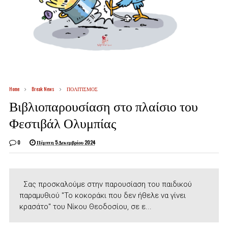
Home
Break News
ΠΟΛΙΤΙΣΜΟΣ
Βιβλιοπαρουσίαση στο πλαίσιο του
Φεστιβάλ Ολυμπίας
0
Πέμπτη 5 Δεκεμβρίου 2024
Σας προσκαλούμε στην παρουσίαση του παιδικού
παραμυθιού "Το κοκοράκι που δεν ήθελε να γίνει
κρασάτο" του Νίκου Θεοδοσίου, σε ε...