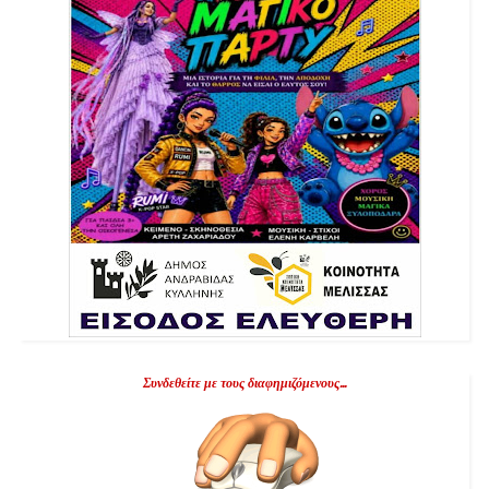
Συνδεθείτε με τους διαφημιζόμενους...