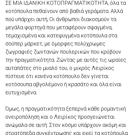
ΣΕ ΜΙΑ ΙΔΑΝΙΚΗ ΚΟΤΟΠΡΑΓΜΑΤΙΚΟΤΗΤΑ, όλα τα
κοτόπουλα πεθαίνουν από βαθιά γεράματα. Αλλά
πού υπάρχει αυτή; Οι άνθρωποι διακοσμούν τα
μεγάλα φορτηγά που μεταφέρουν σφαγμένα,
τεμαχισμένα και κατεψυγμένα κοτόπουλα στα
σούπερ μάρκετ, με όμορφες πολύχρωμες
ζωγραφιές ζωντανών πουλερικών που κρύβουν
την πραγματικότητα. Ζώντας με αυτές τις ωραίες
αυταπάτες στο μυαλό του, ο μικρός Λειρίκος
πίστευε ότι κανένα κοτόπουλο δεν γίνεται
κοτόσουπα αβγολέμονο ή κρασάτο και όλα είναι
ευτυχισμένα.
Όμως, η πραγματικότητα ξεπερνά κάθε ρομαντική
ονειροπόληση και ο Λειρίκος προσγειώνεται
ανώμαλα σε αυτή: Στον κόσμο υπάρχουν ακόμη και
στρατόπεδα συγκέντρωσης και εκεί τα κοτόπουλα