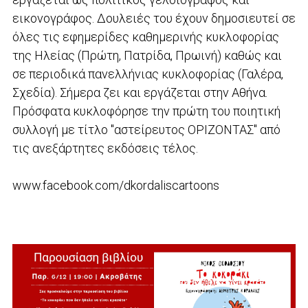
εικονογράφος. Δουλειές του έχουν δημοσιευτεί σε
όλες τις εφημερίδες καθημερινής κυκλοφορίας
της Ηλείας (Πρώτη, Πατρίδα, Πρωινή) καθώς και
σε περιοδικά πανελλήνιας κυκλοφορίας (Γαλέρα,
Σχεδία). Σήμερα ζει και εργάζεται στην Αθήνα.
Πρόσφατα κυκλοφόρησε την πρώτη του ποιητική
συλλογή με τίτλο "αστείρευτος ΟΡΙΖΟΝΤΑΣ" από
τις ανεξάρτητες εκδόσεις τέλος.
www.facebook.com/dkordaliscartoons