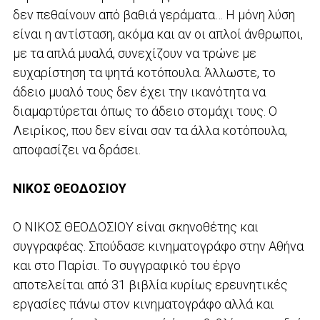
δεν πεθαίνουν από βαθιά γεράματα… Η μόνη λύση
είναι η αντίσταση, ακόμα και αν οι απλοί άνθρωποι,
με τα απλά μυαλά, συνεχίζουν να τρώνε με
ευχαρίστηση τα ψητά κοτόπουλα. Άλλωστε, το
άδειο μυαλό τους δεν έχει την ικανότητα να
διαμαρτύρεται όπως το άδειο στομάχι τους. Ο
Λειρίκος, που δεν είναι σαν τα άλλα κοτόπουλα,
αποφασίζει να δράσει.
ΝΙΚΟΣ ΘΕΟΔΟΣΙΟΥ
Ο ΝΙΚΟΣ ΘΕΟΔΟΣΙΟΥ είναι σκηνοθέτης και
συγγραφέας. Σπούδασε κινηματογράφο στην Αθήνα
και στο Παρίσι. Το συγγραφικό του έργο
αποτελείται από 31 βιβλία κυρίως ερευνητικές
εργασίες πάνω στον κινηματογράφο αλλά και