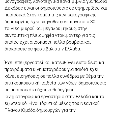
μονογραφίες, λογοτεχνικά έργα, βιβλία για παιδιά.
Δεκάδες είναι οι δημοσιεύσεις σε εφημερίδες και
περιοδικά. Στον τομέα της κινηματογραφικής
δημιουργίας έχει σκηνοθετήσει πάνω από 30
ταινίες μικρού και μεγάλου μήκους, στην
συντριπτική πλειοψηφία ντοκιμαντέρ για τις
οποίες έχει αποσπάσει πολλά βραβεία και
διακρίσεις σε φεστιβάλ στην Ελλάδα.
Έχει επεξεργαστεί και κατευθύνει εκπαιδευτικά
προγράμματα κινηματογράφου για παιδιά, έχει
κάνει εισηγήσεις σε πολλά συνέδρια με θέμα την
οπτικοακουστική παιδεία των νέων, δημοσιεύσεις
σε περιοδικά κι έχει καθοδηγήσει
κινηματογραφικά εργαστήρια στην Ελλάδα και το
εξωτερικό. Είναι ιδρυτικό μέλος του Νεανικού
Πλάνου (Ομάδα δημιουργών για την