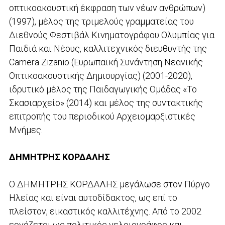
οπτικοακουστική έκφραση των νέων ανθρώπων)
(1997), μέλος της τριμελούς γραμματείας του
Διεθνούς Φεστιβάλ Κινηματογράφου Ολυμπίας για
Παιδιά και Νέους, καλλιτεχνικός διευθυντής της
Camera Zizanio (Ευρωπαϊκή Συνάντηση Νεανικής
Οπτικοακουστικής Δημιουργίας) (2001-2020),
ιδρυτικό μέλος της Παιδαγωγικής Ομάδας «Το
Σκασιαρχείο» (2014) και μέλος της συντακτικής
επιτροπής του περιοδικού Αρχειομαρξιστικές
Μνήμες.
ΔΗΜΗΤΡΗΣ ΚΟΡΔΑΛΗΣ
Ο ΔΗΜΗΤΡΗΣ ΚΟΡΔΑΛΗΣ μεγάλωσε στον Πύργο
Ηλείας και είναι αυτοδίδακτος, ως επί το
πλείστον, εικαστικός καλλιτέχνης. Από το 2002
εργάζεται ως πολιτικός γελοιογράφος και