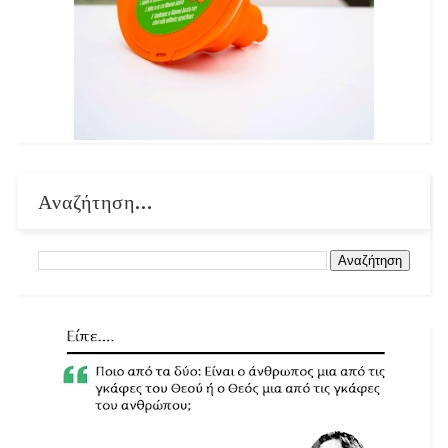
Αναζήτηση...