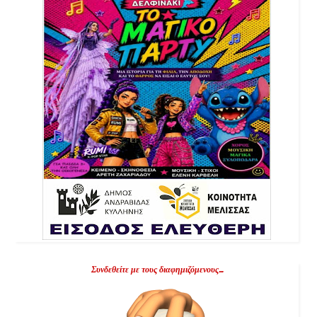
Συνδεθείτε με τους διαφημιζόμενους...