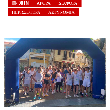
IONION FM
ΑΡΘΡΑ
ΔΙΑΦΟΡΑ
ΠΕΡΙΣΣΟΤΕΡΑ
ΑΣΤΥΝΟΜΙΑ