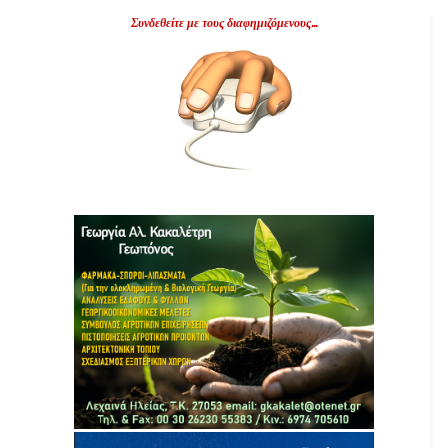
Συνδεθείτε με τους διαφημιζόμενους...