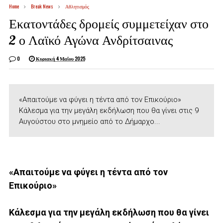
Home
Break News
Αθλητισμός
Εκατοντάδες δρομείς συμμετείχαν στο
2 ο Λαϊκό Αγώνα Ανδρίτσαινας
0
Κυριακή 4 Μαΐου 2025
«Απαιτούμε να φύγει η τέντα από τον Επικούριο»
Κάλεσμα για την μεγάλη εκδήλωση που θα γίνει στις 9
Αυγούστου στο μνημείο από το Δήμαρχο...
«Απαιτούμε να φύγει η τέντα από τον
Επικούριο»
Κάλεσμα για την μεγάλη εκδήλωση που θα γίνει