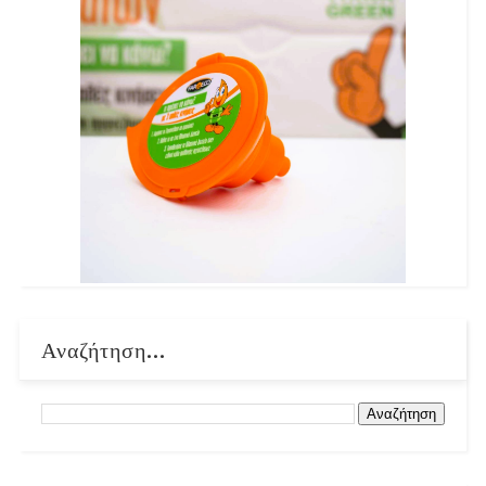
Αναζήτηση...