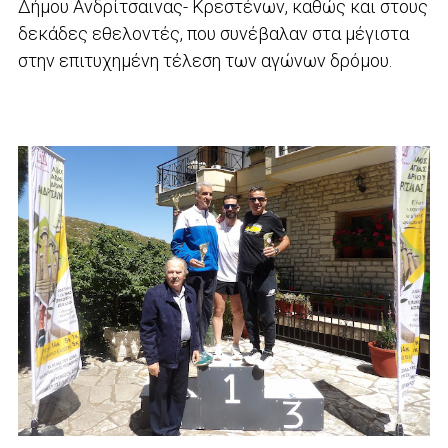
Δήμου Ανδρίτσαινας- Κρεστένων, καθώς και στους
δεκάδες εθελοντές, που συνέβαλαν στα μέγιστα
στην επιτυχημένη τέλεση των αγώνων δρόμου.