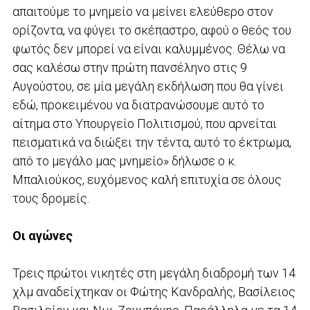
απαιτούμε το μνημείο να μείνει ελεύθερο στον
ορίζοντα, να φύγει το σκέπαστρο, αφού ο θεός του
φωτός δεν μπορεί να είναι καλυμμένος. Θέλω να
σας καλέσω στην πρώτη πανσέληνο στις 9
Αυγούστου, σε μία μεγάλη εκδήλωση που θα γίνει
εδώ, προκειμένου να διατρανώσουμε αυτό το
αίτημα στο Υπουργείο Πολιτισμού, που αρνείται
πεισματικά να διώξει την τέντα, αυτό το έκτρωμα,
από το μεγάλο μας μνημείο» δήλωσε ο κ.
Μπαλιούκος, ευχόμενος καλή επιτυχία σε όλους
τους δρομείς.
Οι αγώνες
Τρεις πρώτοι νικητές στη μεγάλη διαδρομή των 14
χλμ αναδείχτηκαν οι Φώτης Κανδραλής, Βασίλειος